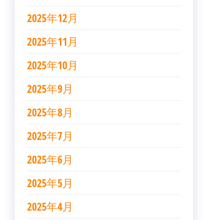
2025年12月
2025年11月
2025年10月
2025年9月
2025年8月
2025年7月
2025年6月
2025年5月
2025年4月