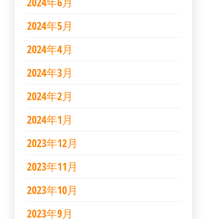
2024年6月
2024年5月
2024年4月
2024年3月
2024年2月
2024年1月
2023年12月
2023年11月
2023年10月
2023年9月