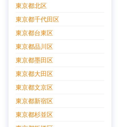
東京都北区
東京都千代田区
東京都台東区
東京都品川区
東京都墨田区
東京都大田区
東京都文京区
東京都新宿区
東京都杉並区