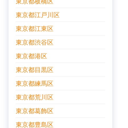
東京都板橋区
東京都江戸川区
東京都江東区
東京都渋谷区
東京都港区
東京都目黒区
東京都練馬区
東京都荒川区
東京都葛飾区
東京都豊島区