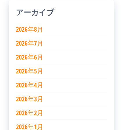
アーカイブ
2026年8月
2026年7月
2026年6月
2026年5月
2026年4月
2026年3月
2026年2月
2026年1月