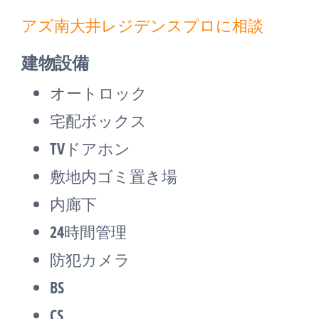
アズ南大井レジデンスプロに相談
建物設備
オートロック
宅配ボックス
TVドアホン
敷地内ゴミ置き場
内廊下
24時間管理
防犯カメラ
BS
CS