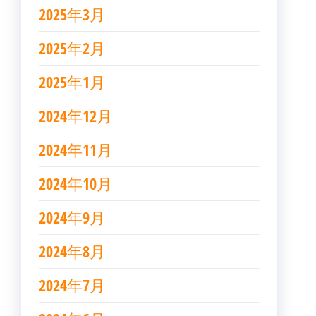
2025年3月
2025年2月
2025年1月
2024年12月
2024年11月
2024年10月
2024年9月
2024年8月
2024年7月