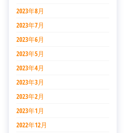
2023年8月
2023年7月
2023年6月
2023年5月
2023年4月
2023年3月
2023年2月
2023年1月
2022年12月