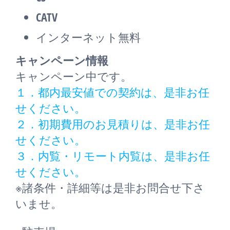
CATV
インターネット無料
キャンペーン情報
キャンペーン中です。
１．都内最安値での契約は、是非お任
せください。
２．初期費用のお見積りは、是非お任
せください。
３．内覧・リモート内覧は、是非お任
せください。
※諸条件・詳細等は是非お問合せ下さ
いませ。