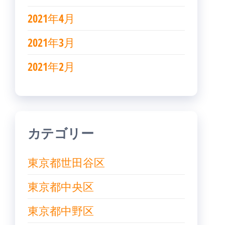
2021年4月
2021年3月
2021年2月
カテゴリー
東京都世田谷区
東京都中央区
東京都中野区