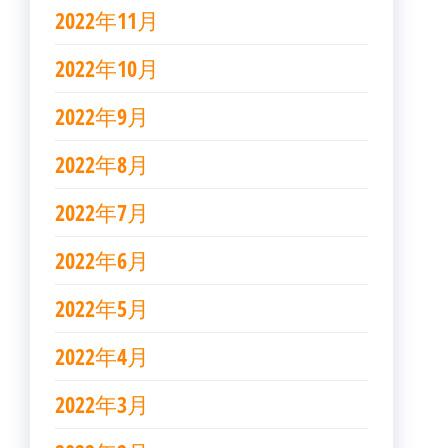
2022年11月
2022年10月
2022年9月
2022年8月
2022年7月
2022年6月
2022年5月
2022年4月
2022年3月