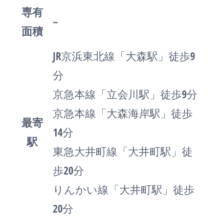
専有
–
面積
JR京浜東北線「大森駅」徒歩9
分
京急本線「立会川駅」徒歩9分
京急本線「大森海岸駅」徒歩
最寄
14分
駅
東急大井町線「大井町駅」徒
歩20分
りんかい線「大井町駅」徒歩
20分