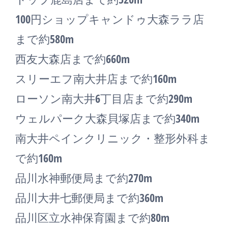
100円ショップキャンドゥ大森ララ店
まで約580m
西友大森店まで約660m
スリーエフ南大井店まで約160m
ローソン南大井6丁目店まで約290m
ウェルパーク大森貝塚店まで約340m
南大井ペインクリニック・整形外科ま
で約160m
品川水神郵便局まで約270m
品川大井七郵便局まで約360m
品川区立水神保育園まで約80m