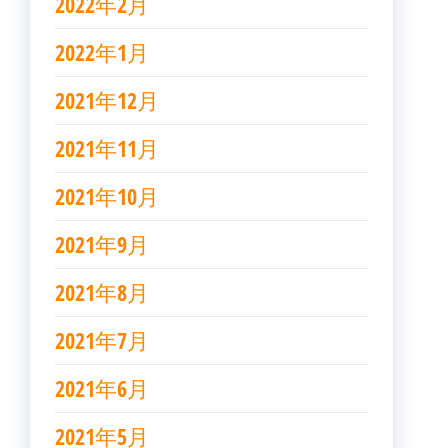
2022年2月
2022年1月
2021年12月
2021年11月
2021年10月
2021年9月
2021年8月
2021年7月
2021年6月
2021年5月