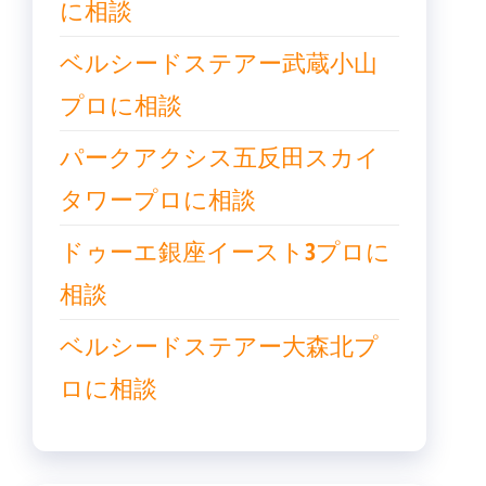
に相談
ベルシードステアー武蔵小山
プロに相談
パークアクシス五反田スカイ
タワープロに相談
ドゥーエ銀座イースト3プロに
相談
ベルシードステアー大森北プ
ロに相談