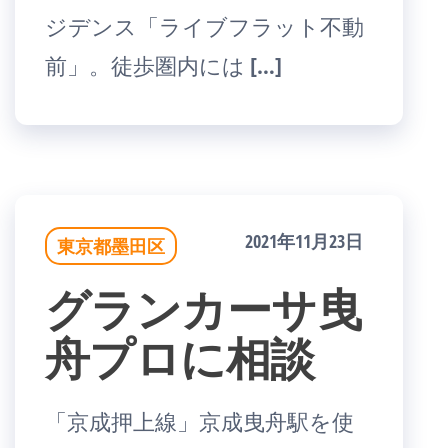
ジデンス「ライブフラット不動
前」。徒歩圏内には […]
2021年11月23日
東京都墨田区
グランカーサ曳
舟プロに相談
「京成押上線」京成曳舟駅を使