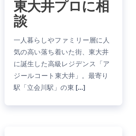
東大井プロに相
談
一人暮らしやファミリー層に人
気の高い落ち着いた街、東大井
に誕生した高級レジデンス「ア
ジールコート東大井」。最寄り
駅「立会川駅」の東 […]