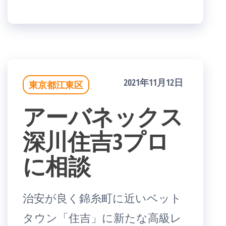
2021年11月12日
東京都江東区
アーバネックス
深川住吉3プロ
に相談
治安が良く錦糸町に近いベット
タウン「住吉」に新たな高級レ