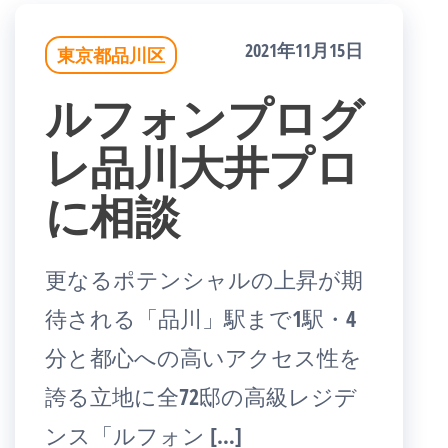
2021年11月15日
東京都品川区
ルフォンプログ
レ品川大井プロ
に相談
更なるポテンシャルの上昇が期
待される「品川」駅まで1駅・4
分と都心への高いアクセス性を
誇る立地に全72邸の高級レジデ
ンス「ルフォン […]