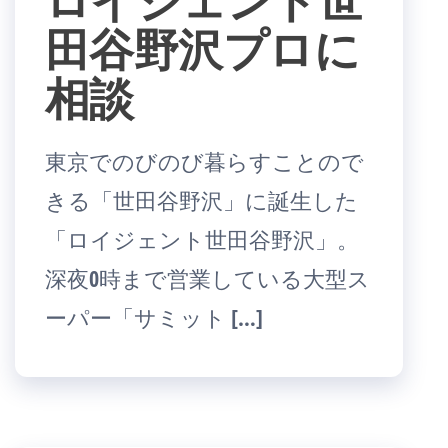
田谷野沢プロに
相談
東京でのびのび暮らすことので
きる「世田谷野沢」に誕生した
「ロイジェント世田谷野沢」。
深夜0時まで営業している大型ス
ーパー「サミット […]