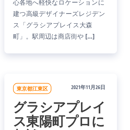
心各地へ軽快なロケーションに
建つ高級デザイナーズレジデン
ス「グラシアプレイス大森
町」。駅周辺は商店街や […]
2021年11月26日
東京都江東区
グラシアプレイ
ス東陽町プロに