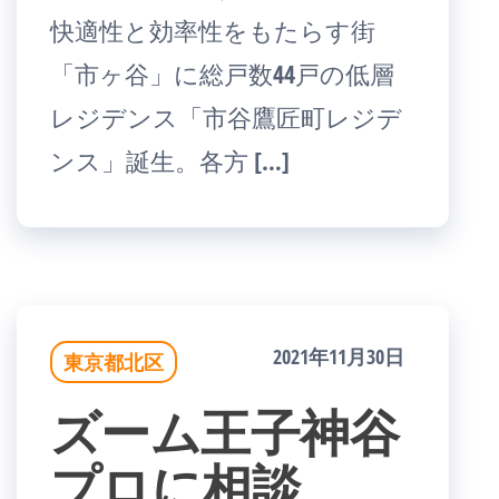
快適性と効率性をもたらす街
「市ヶ谷」に総戸数44戸の低層
レジデンス「市谷鷹匠町レジデ
ンス」誕生。各方 […]
2021年11月30日
東京都北区
ズーム王子神谷
プロに相談