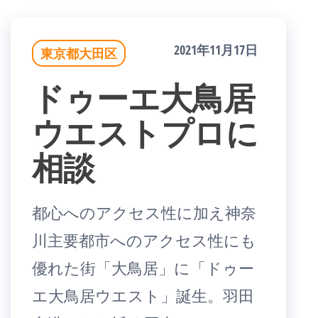
2021年11月17日
東京都大田区
ドゥーエ大鳥居
ウエストプロに
相談
都心へのアクセス性に加え神奈
川主要都市へのアクセス性にも
優れた街「大鳥居」に「ドゥー
エ大鳥居ウエスト」誕生。羽田