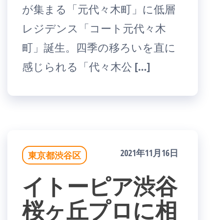
が集まる「元代々木町」に低層
レジデンス「コート元代々木
町」誕生。四季の移ろいを直に
感じられる「代々木公 […]
2021年11月16日
東京都渋谷区
イトーピア渋谷
桜ヶ丘プロに相