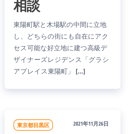
相談
東陽町駅と木場駅の中間に立地
し、どちらの街にも自在にアク
セス可能な好立地に建つ高級デ
ザイナーズレジデンス「グラシ
アプレイス東陽町」 […]
2021年11月26日
東京都目黒区