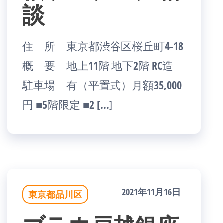
談
住 所 東京都渋谷区桜丘町4-18
概 要 地上11階 地下2階 RC造
駐車場 有（平置式）月額35,000
円 ■5階限定 ■2 […]
2021年11月16日
東京都品川区