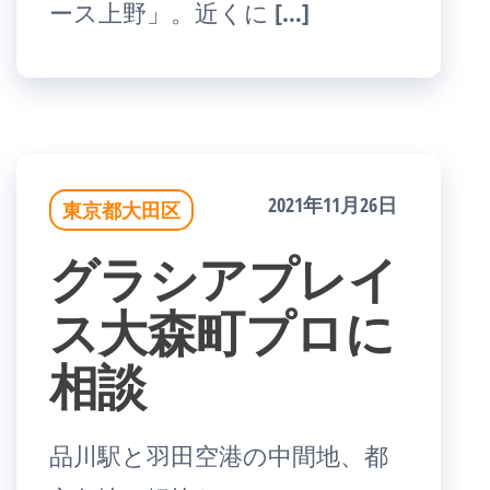
ース上野」。近くに […]
2021年11月26日
東京都大田区
グラシアプレイ
ス大森町プロに
相談
品川駅と羽田空港の中間地、都