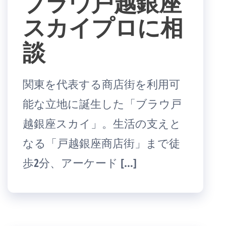
ブラウ戸越銀座
スカイプロに相
談
関東を代表する商店街を利用可
能な立地に誕生した「ブラウ戸
越銀座スカイ」。生活の支えと
なる「戸越銀座商店街」まで徒
歩2分、アーケード […]