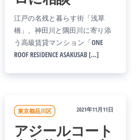
江戸の名残と暮らす街「浅草
橋」、神田川と隅田川に寄り添
う高級賃貸マンション「ONE
ROOF RESIDENCE ASAKUSAB […]
2021年11月11日
東京都品川区
アジールコート