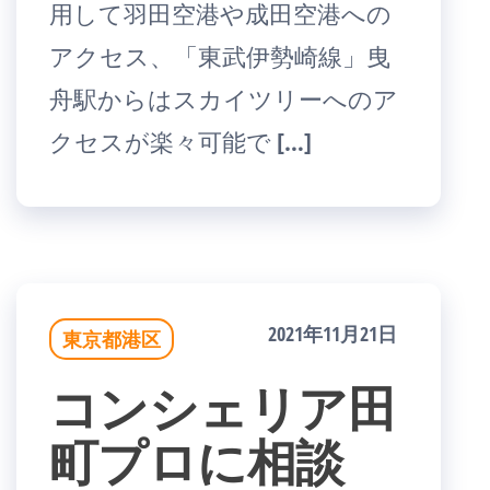
用して羽田空港や成田空港への
アクセス、「東武伊勢崎線」曳
舟駅からはスカイツリーへのア
クセスが楽々可能で […]
2021年11月21日
東京都港区
コンシェリア田
町プロに相談