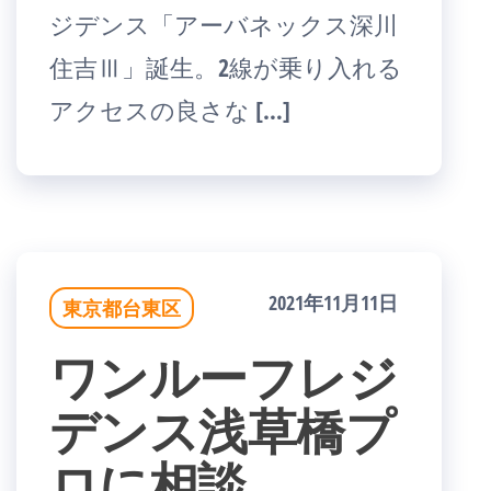
ジデンス「アーバネックス深川
住吉Ⅲ」誕生。2線が乗り入れる
アクセスの良さな […]
2021年11月11日
東京都台東区
ワンルーフレジ
デンス浅草橋プ
ロに相談