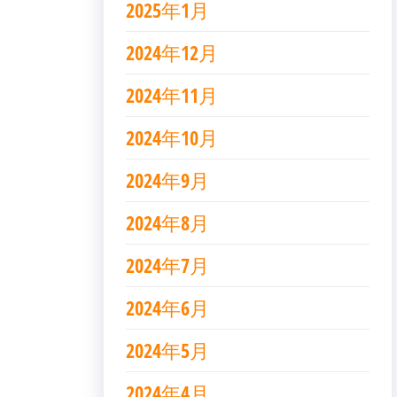
2025年1月
2024年12月
2024年11月
2024年10月
2024年9月
2024年8月
2024年7月
2024年6月
2024年5月
2024年4月