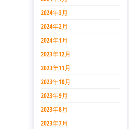
2024年3月
2024年2月
2024年1月
2023年12月
2023年11月
2023年10月
2023年9月
2023年8月
2023年7月