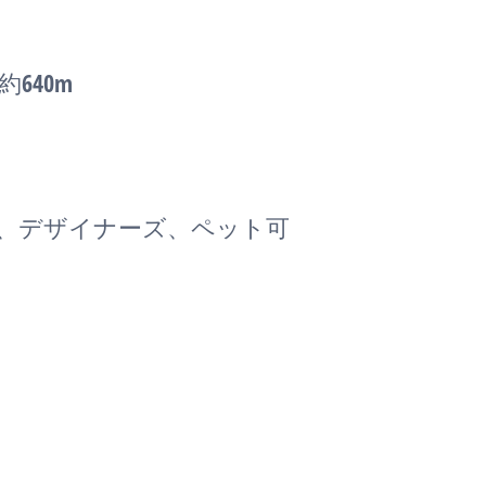
640m
ン、デザイナーズ、ペット可