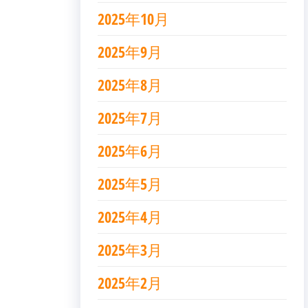
2025年10月
2025年9月
2025年8月
2025年7月
2025年6月
2025年5月
2025年4月
2025年3月
2025年2月