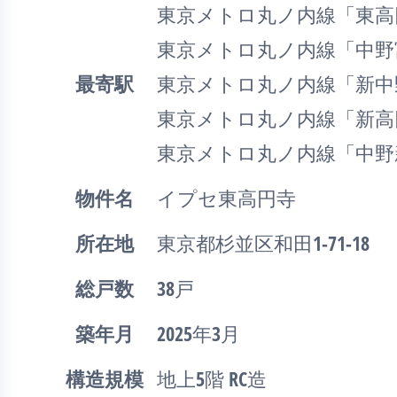
東京メトロ丸ノ内線「東高
東京メトロ丸ノ内線「中野
最寄駅
東京メトロ丸ノ内線「新中
東京メトロ丸ノ内線「新高
東京メトロ丸ノ内線「中野
物件名
イプセ東高円寺
所在地
東京都杉並区和田1-71-18
総戸数
38戸
築年月
2025年3月
構造規模
地上5階 RC造