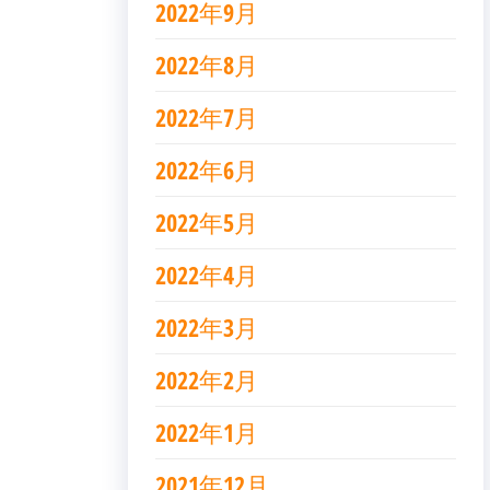
2022年9月
2022年8月
2022年7月
2022年6月
2022年5月
2022年4月
2022年3月
2022年2月
2022年1月
2021年12月