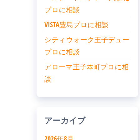
プロに相談
VISTA豊島プロに相談
シティウォーク王子デュー
プロに相談
アローマ王子本町プロに相
談
アーカイブ
2026年8月