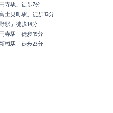
円寺駅」徒歩7分
富士見町駅」徒歩13分
野駅」徒歩14分
円寺駅」徒歩19分
新橋駅」徒歩23分