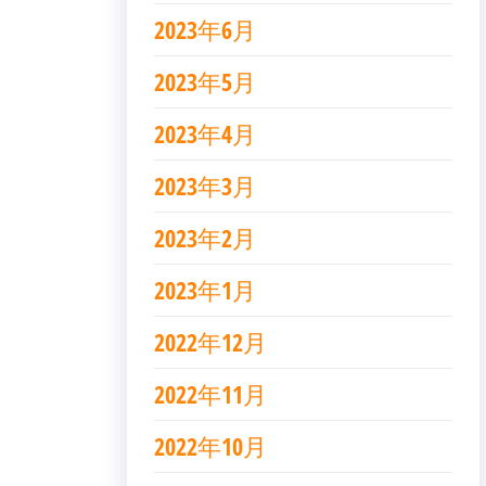
2023年6月
2023年5月
2023年4月
2023年3月
2023年2月
2023年1月
2022年12月
2022年11月
2022年10月