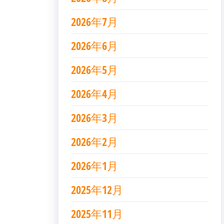
2026年7月
2026年6月
2026年5月
2026年4月
2026年3月
2026年2月
2026年1月
2025年12月
2025年11月