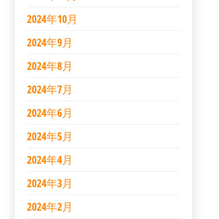
2024年10月
2024年9月
2024年8月
2024年7月
2024年6月
2024年5月
2024年4月
2024年3月
2024年2月