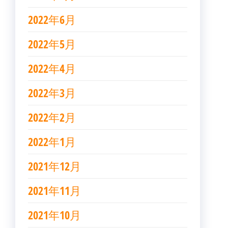
2022年6月
2022年5月
2022年4月
2022年3月
2022年2月
2022年1月
2021年12月
2021年11月
2021年10月