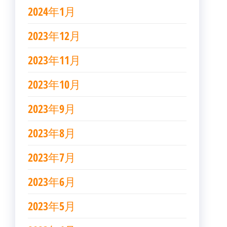
2024年1月
2023年12月
2023年11月
2023年10月
2023年9月
2023年8月
2023年7月
2023年6月
2023年5月