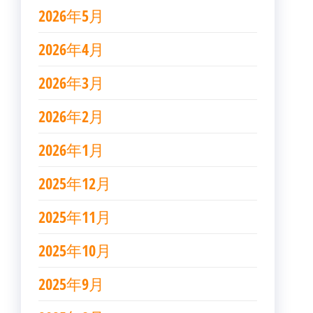
2026年5月
2026年4月
2026年3月
2026年2月
2026年1月
2025年12月
2025年11月
2025年10月
2025年9月