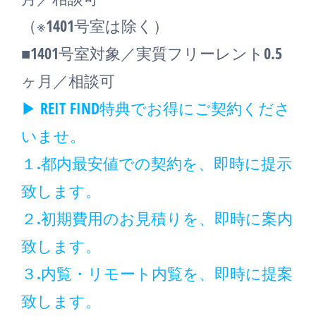
（※1401号室は除く）
■1401号室対象／実質フリーレント0.5
ヶ月／相談可
▶ REIT FIND特典でお得にご契約くださ
いませ。
１.都内最安値での契約を、即時に提示
致します。
２.初期費用のお見積りを、即時に案内
致します。
３.内覧・リモート内覧を、即時に提案
致します。