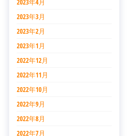
2023年4月
2023年3月
2023年2月
2023年1月
2022年12月
2022年11月
2022年10月
2022年9月
2022年8月
2022年7月