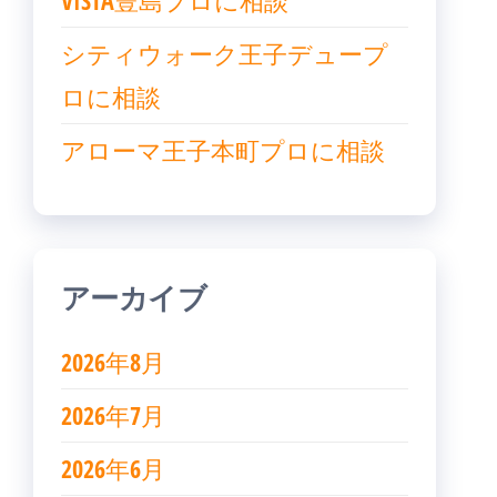
VISTA豊島プロに相談
シティウォーク王子デュープ
ロに相談
アローマ王子本町プロに相談
アーカイブ
2026年8月
2026年7月
2026年6月