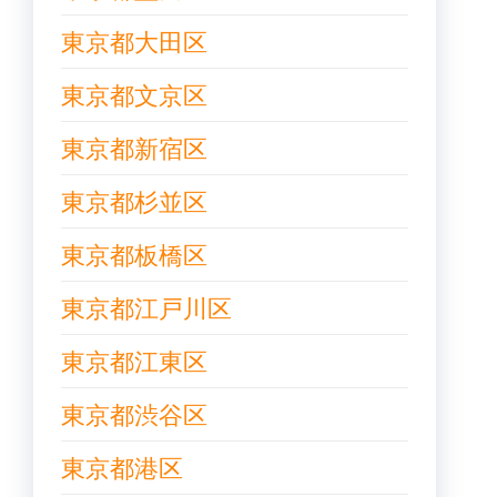
東京都大田区
東京都文京区
東京都新宿区
東京都杉並区
東京都板橋区
東京都江戸川区
東京都江東区
東京都渋谷区
東京都港区