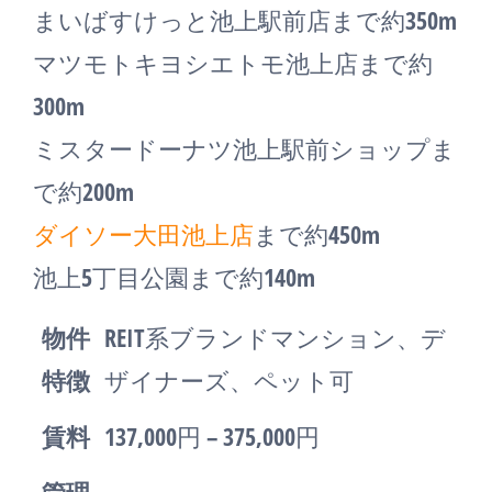
まいばすけっと池上駅前店まで約350m
マツモトキヨシエトモ池上店まで約
300m
ミスタードーナツ池上駅前ショップま
で約200m
ダイソー大田池上店
まで約450m
池上5丁目公園まで約140m
物件
REIT系ブランドマンション、デ
特徴
ザイナーズ、ペット可
賃料
137,000円 – 375,000円