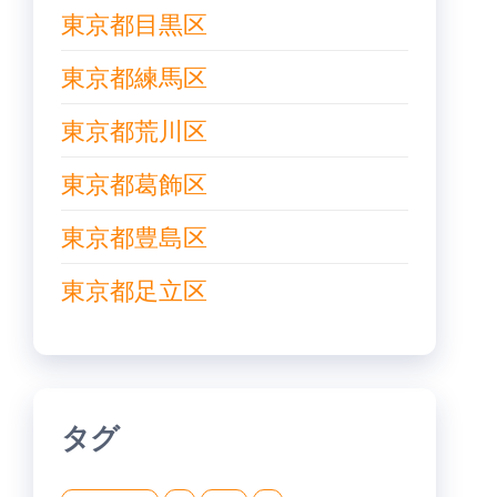
東京都目黒区
東京都練馬区
東京都荒川区
東京都葛飾区
東京都豊島区
東京都足立区
タグ