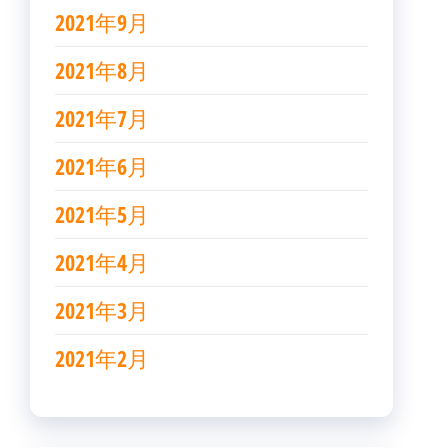
2021年9月
2021年8月
2021年7月
2021年6月
2021年5月
2021年4月
2021年3月
2021年2月