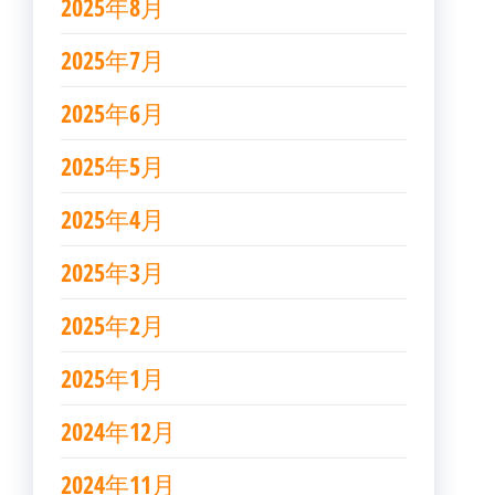
2025年8月
2025年7月
2025年6月
2025年5月
2025年4月
2025年3月
2025年2月
2025年1月
2024年12月
2024年11月