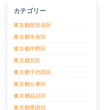
カテゴリー
東京都世田谷区
東京都中央区
東京都中野区
東京都北区
東京都千代田区
東京都台東区
東京都品川区
東京都墨田区