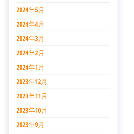
2024年5月
2024年4月
2024年3月
2024年2月
2024年1月
2023年12月
2023年11月
2023年10月
2023年9月