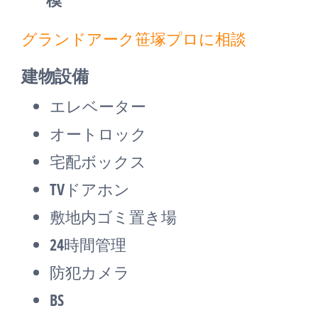
グランドアーク笹塚プロに相談
建物設備
エレベーター
オートロック
宅配ボックス
TVドアホン
敷地内ゴミ置き場
24時間管理
防犯カメラ
BS