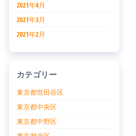
2021年4月
2021年3月
2021年2月
カテゴリー
東京都世田谷区
東京都中央区
東京都中野区
東京都北区