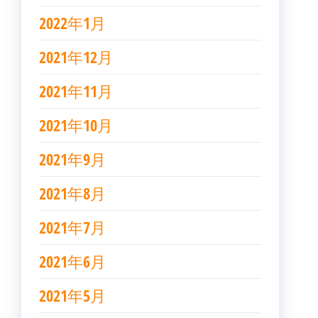
2022年1月
2021年12月
2021年11月
2021年10月
2021年9月
2021年8月
2021年7月
2021年6月
2021年5月