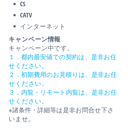
CS
CATV
インターネット
キャンペーン情報
キャンペーン中です。
１．都内最安値での契約は、是非お任
せください。
２．初期費用のお見積りは、是非お任
せください。
３．内覧・リモート内覧は、是非お任
せください。
※諸条件・詳細等は是非お問合せ下さ
いませ。