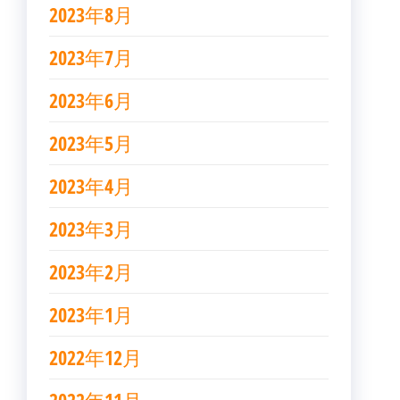
2023年8月
2023年7月
2023年6月
2023年5月
2023年4月
2023年3月
2023年2月
2023年1月
2022年12月