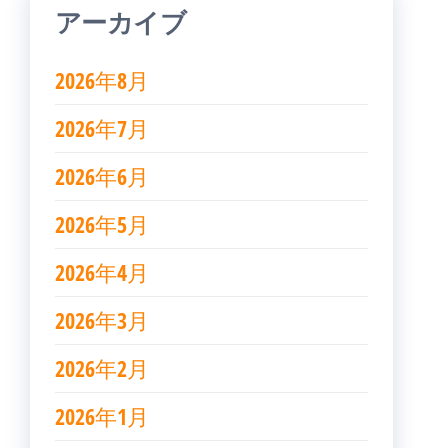
アーカイブ
2026年8月
2026年7月
2026年6月
2026年5月
2026年4月
2026年3月
2026年2月
2026年1月