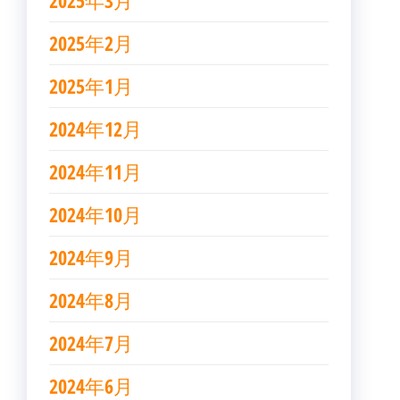
2025年3月
2025年2月
2025年1月
2024年12月
2024年11月
2024年10月
2024年9月
2024年8月
2024年7月
2024年6月