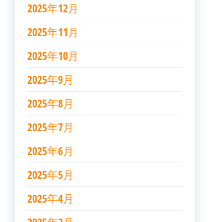
2025年12月
2025年11月
2025年10月
2025年9月
2025年8月
2025年7月
2025年6月
2025年5月
2025年4月