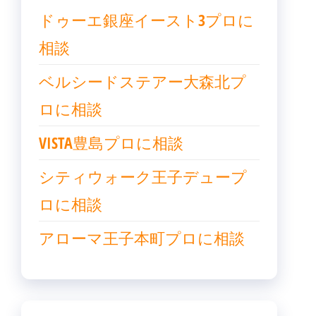
ドゥーエ銀座イースト3プロに
相談
ベルシードステアー大森北プ
ロに相談
VISTA豊島プロに相談
シティウォーク王子デュープ
ロに相談
アローマ王子本町プロに相談