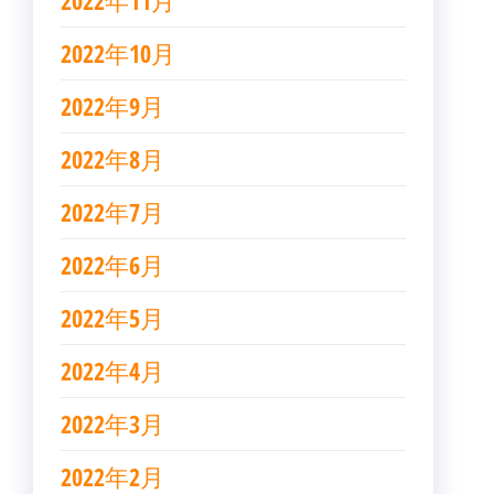
2022年11月
2022年10月
2022年9月
2022年8月
2022年7月
2022年6月
2022年5月
2022年4月
2022年3月
2022年2月