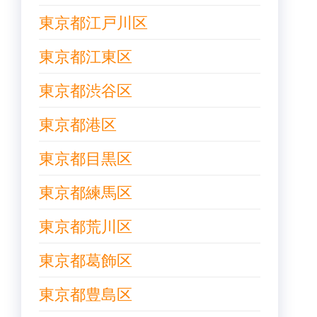
東京都江戸川区
東京都江東区
東京都渋谷区
東京都港区
東京都目黒区
東京都練馬区
東京都荒川区
東京都葛飾区
東京都豊島区