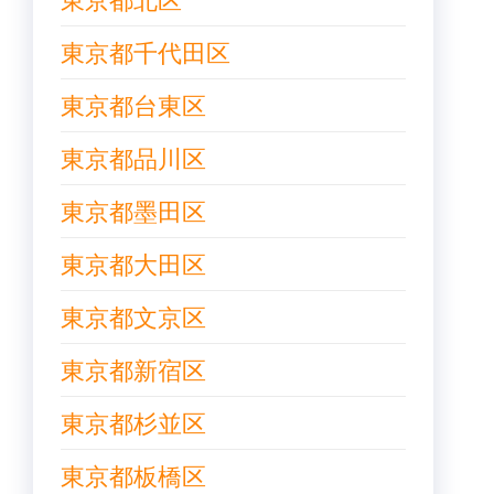
東京都千代田区
東京都台東区
東京都品川区
東京都墨田区
東京都大田区
東京都文京区
東京都新宿区
東京都杉並区
東京都板橋区