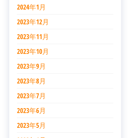
2024年1月
2023年12月
2023年11月
2023年10月
2023年9月
2023年8月
2023年7月
2023年6月
2023年5月