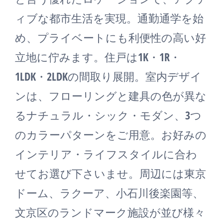
ィブな都市生活を実現。通勤通学を始
め、プライベートにも利便性の高い好
立地に佇みます。住戸は1K・1R・
1LDK・2LDKの間取り展開。室内デザイ
ンは、フローリングと建具の色が異な
るナチュラル・シック・モダン、3つ
のカラーパターンをご用意。お好みの
インテリア・ライフスタイルに合わ
せてお選び下さいませ。周辺には東京
ドーム、ラクーア、小石川後楽園等、
文京区のランドマーク施設が並び様々