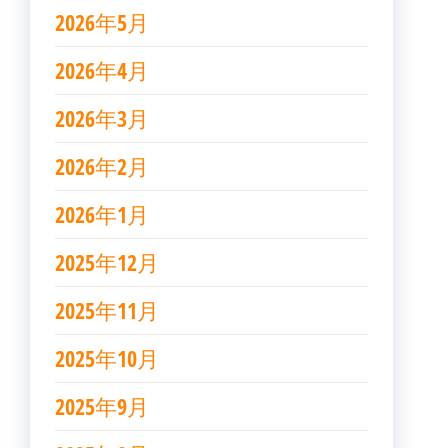
2026年5月
2026年4月
2026年3月
2026年2月
2026年1月
2025年12月
2025年11月
2025年10月
2025年9月