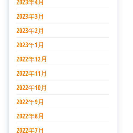
2023年4月
2023年3月
2023年2月
2023年1月
2022年12月
2022年11月
2022年10月
2022年9月
2022年8月
2022年7月