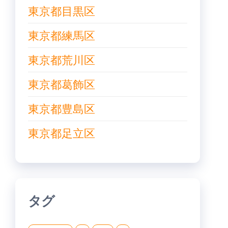
東京都目黒区
東京都練馬区
東京都荒川区
東京都葛飾区
東京都豊島区
東京都足立区
タグ