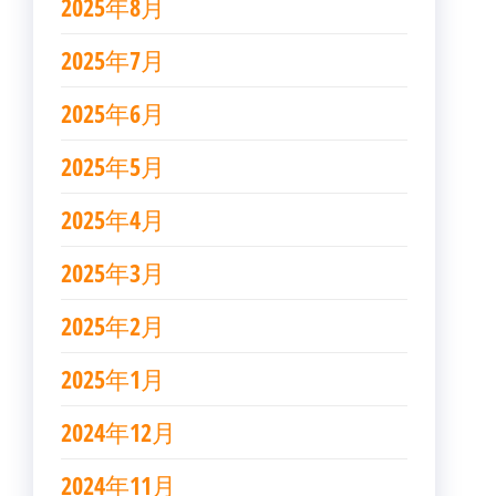
2025年8月
2025年7月
2025年6月
2025年5月
2025年4月
2025年3月
2025年2月
2025年1月
2024年12月
2024年11月