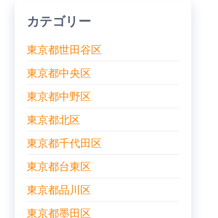
カテゴリー
東京都世田谷区
東京都中央区
東京都中野区
東京都北区
東京都千代田区
東京都台東区
東京都品川区
東京都墨田区