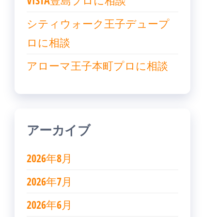
VISTA豊島プロに相談
シティウォーク王子デュープ
ロに相談
アローマ王子本町プロに相談
アーカイブ
2026年8月
2026年7月
2026年6月