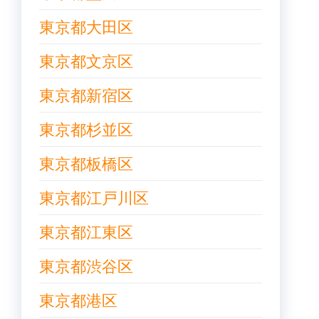
東京都大田区
東京都文京区
東京都新宿区
東京都杉並区
東京都板橋区
東京都江戸川区
東京都江東区
東京都渋谷区
東京都港区