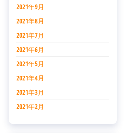
2021年9月
2021年8月
2021年7月
2021年6月
2021年5月
2021年4月
2021年3月
2021年2月