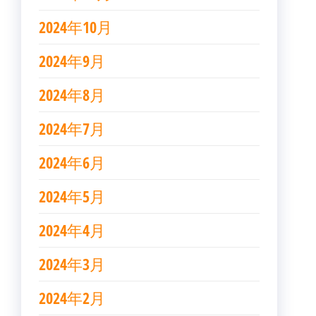
2024年10月
2024年9月
2024年8月
2024年7月
2024年6月
2024年5月
2024年4月
2024年3月
2024年2月