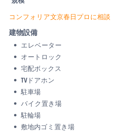
規模
コンフォリア文京春日プロに相談
建物設備
エレベーター
オートロック
宅配ボックス
TVドアホン
駐車場
バイク置き場
駐輪場
敷地内ゴミ置き場