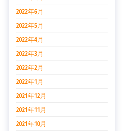
2022年6月
2022年5月
2022年4月
2022年3月
2022年2月
2022年1月
2021年12月
2021年11月
2021年10月