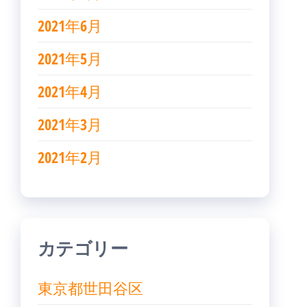
2021年6月
2021年5月
2021年4月
2021年3月
2021年2月
カテゴリー
東京都世田谷区