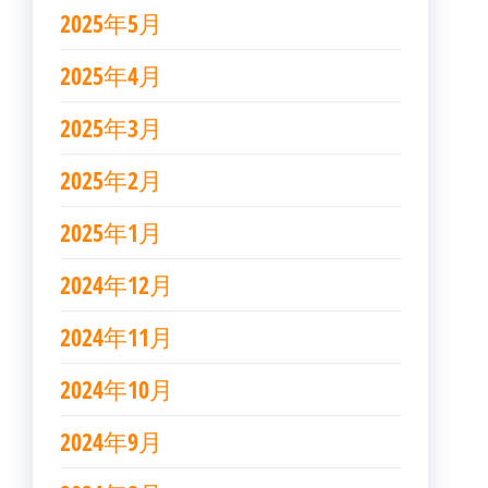
2025年5月
2025年4月
2025年3月
2025年2月
2025年1月
2024年12月
2024年11月
2024年10月
2024年9月