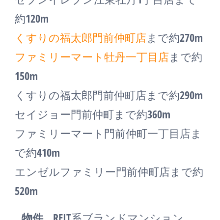
約120m
くすりの福太郎門前仲町店
まで約270m
ファミリーマート牡丹一丁目店
まで約
150m
くすりの福太郎門前仲町店まで約290m
セイジョー門前仲町まで約360m
ファミリーマート門前仲町一丁目店ま
で約410m
エンゼルファミリー門前仲町店まで約
520m
物件
REIT系ブランドマンション、