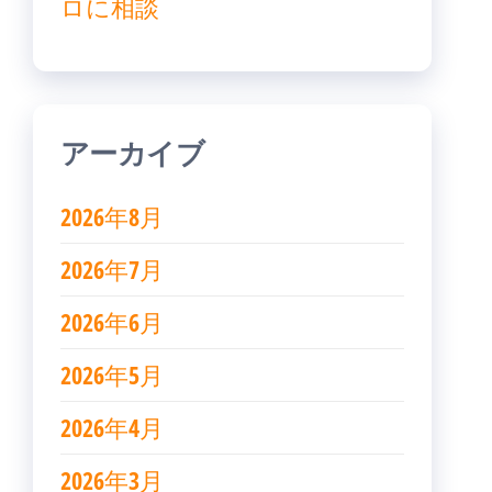
ロに相談
アーカイブ
2026年8月
2026年7月
2026年6月
2026年5月
2026年4月
2026年3月