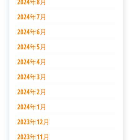
2024年8月
2024年7月
2024年6月
2024年5月
2024年4月
2024年3月
2024年2月
2024年1月
2023年12月
2023年11月