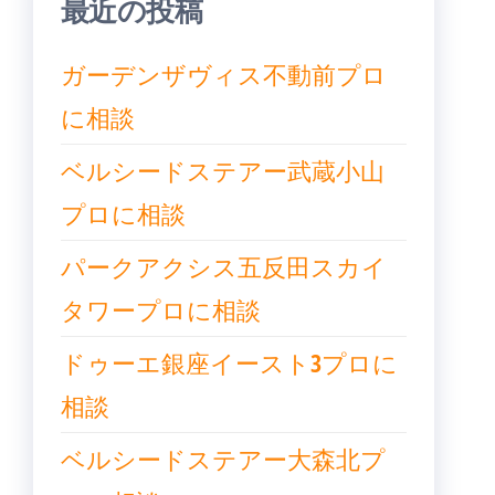
最近の投稿
ガーデンザヴィス不動前プロ
に相談
ベルシードステアー武蔵小山
プロに相談
パークアクシス五反田スカイ
タワープロに相談
ドゥーエ銀座イースト3プロに
相談
ベルシードステアー大森北プ