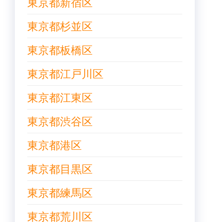
東京都新宿区
東京都杉並区
東京都板橋区
東京都江戸川区
東京都江東区
東京都渋谷区
東京都港区
東京都目黒区
東京都練馬区
東京都荒川区