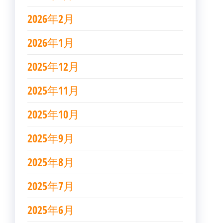
2026年2月
2026年1月
2025年12月
2025年11月
2025年10月
2025年9月
2025年8月
2025年7月
2025年6月