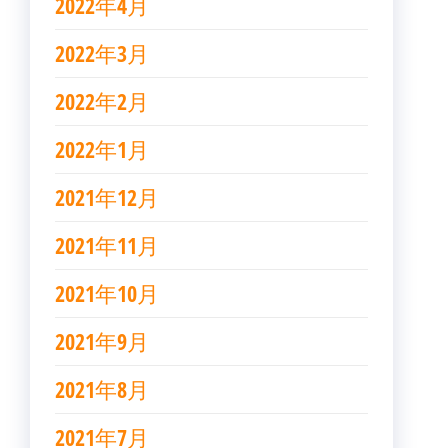
2022年4月
2022年3月
2022年2月
2022年1月
2021年12月
2021年11月
2021年10月
2021年9月
2021年8月
2021年7月