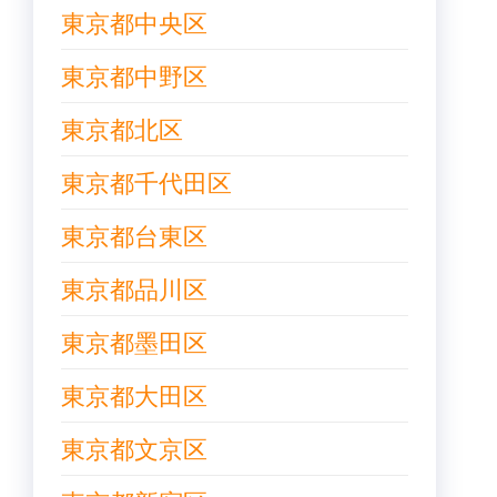
東京都中央区
東京都中野区
東京都北区
東京都千代田区
東京都台東区
東京都品川区
東京都墨田区
東京都大田区
東京都文京区