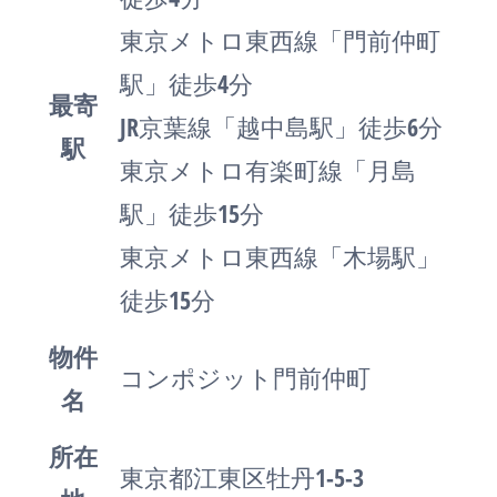
東京メトロ東西線「門前仲町
駅」徒歩4分
最寄
JR京葉線「越中島駅」徒歩6分
駅
東京メトロ有楽町線「月島
駅」徒歩15分
東京メトロ東西線「木場駅」
徒歩15分
物件
コンポジット門前仲町
名
所在
東京都江東区牡丹1-5-3