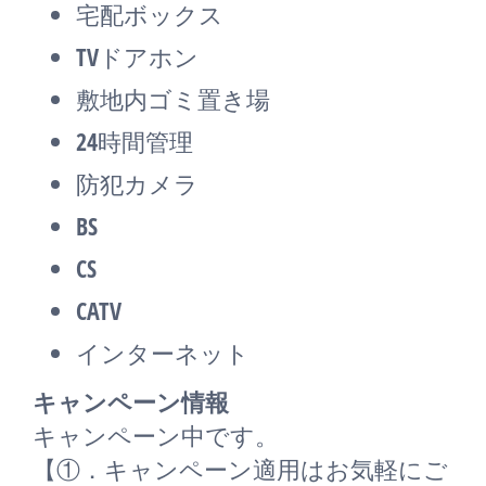
宅配ボックス
TVドアホン
敷地内ゴミ置き場
24時間管理
防犯カメラ
BS
CS
CATV
インターネット
キャンペーン情報
キャンペーン中です。
【①．キャンペーン適用はお気軽にご