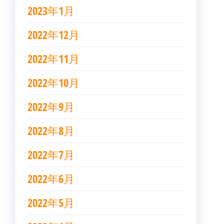
2023年1月
2022年12月
2022年11月
2022年10月
2022年9月
2022年8月
2022年7月
2022年6月
2022年5月