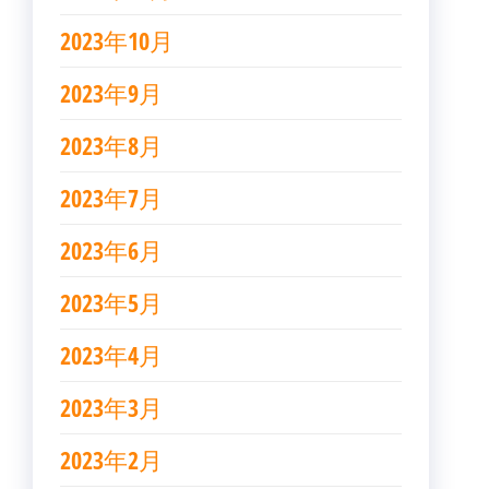
2023年10月
2023年9月
2023年8月
2023年7月
2023年6月
2023年5月
2023年4月
2023年3月
2023年2月