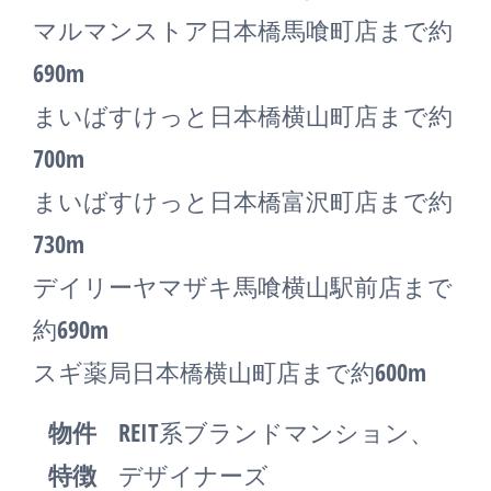
マルマンストア日本橋馬喰町店まで約
690m
まいばすけっと日本橋横山町店まで約
700m
まいばすけっと日本橋富沢町店まで約
730m
デイリーヤマザキ馬喰横山駅前店まで
約690m
スギ薬局日本橋横山町店まで約600m
物件
REIT系ブランドマンション、
特徴
デザイナーズ