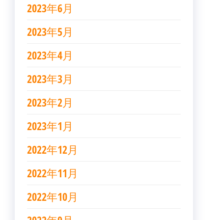
2023年6月
2023年5月
2023年4月
2023年3月
2023年2月
2023年1月
2022年12月
2022年11月
2022年10月