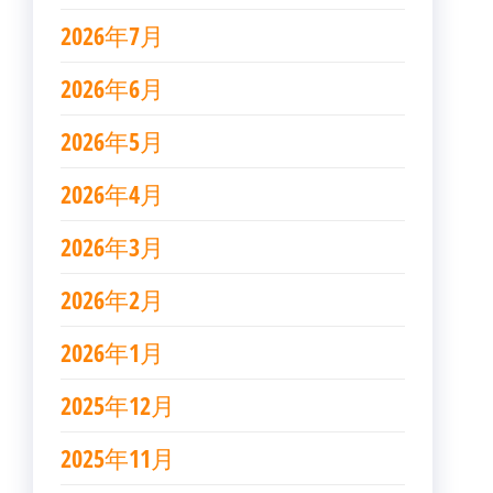
2026年7月
2026年6月
2026年5月
2026年4月
2026年3月
2026年2月
2026年1月
2025年12月
2025年11月