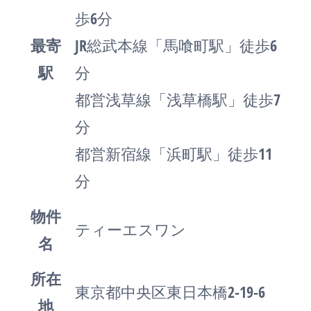
歩6分
最寄
JR総武本線「馬喰町駅」徒歩6
駅
分
都営浅草線「浅草橋駅」徒歩7
分
都営新宿線「浜町駅」徒歩11
分
物件
ティーエスワン
名
所在
東京都中央区東日本橋2-19-6
地