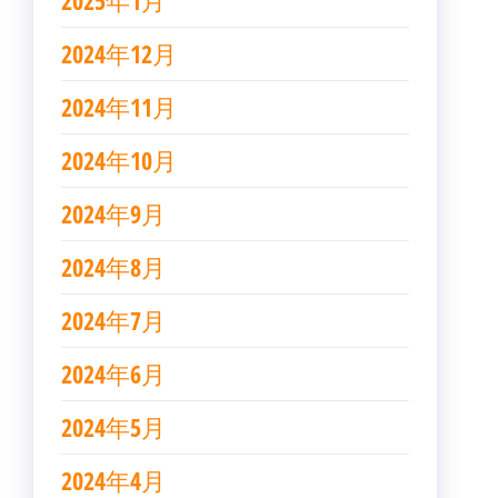
2025年1月
2024年12月
2024年11月
2024年10月
2024年9月
2024年8月
2024年7月
2024年6月
2024年5月
2024年4月