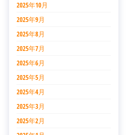
2025年10月
2025年9月
2025年8月
2025年7月
2025年6月
2025年5月
2025年4月
2025年3月
2025年2月