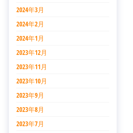
2024年3月
2024年2月
2024年1月
2023年12月
2023年11月
2023年10月
2023年9月
2023年8月
2023年7月