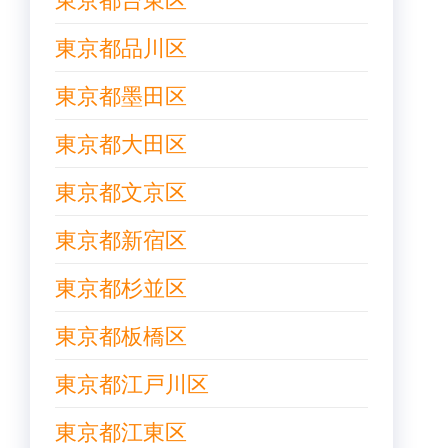
東京都品川区
東京都墨田区
東京都大田区
東京都文京区
東京都新宿区
東京都杉並区
東京都板橋区
東京都江戸川区
東京都江東区