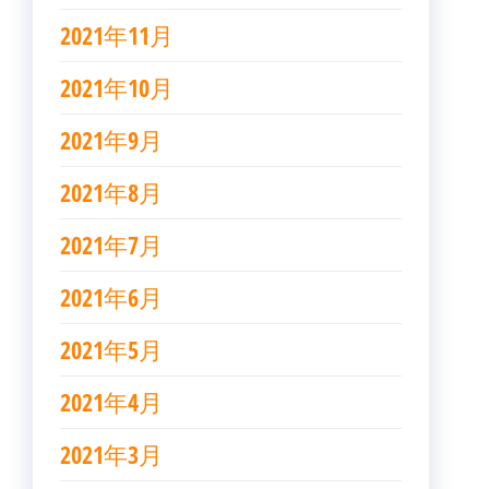
2021年11月
2021年10月
2021年9月
2021年8月
2021年7月
2021年6月
2021年5月
2021年4月
2021年3月