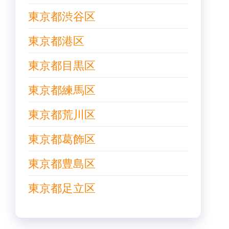
東京都渋谷区
東京都港区
東京都目黒区
東京都練馬区
東京都荒川区
東京都葛飾区
東京都豊島区
東京都足立区