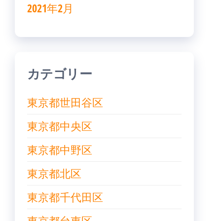
2021年2月
カテゴリー
東京都世田谷区
東京都中央区
東京都中野区
東京都北区
東京都千代田区
東京都台東区