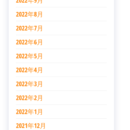
2022年9月
2022年8月
2022年7月
2022年6月
2022年5月
2022年4月
2022年3月
2022年2月
2022年1月
2021年12月