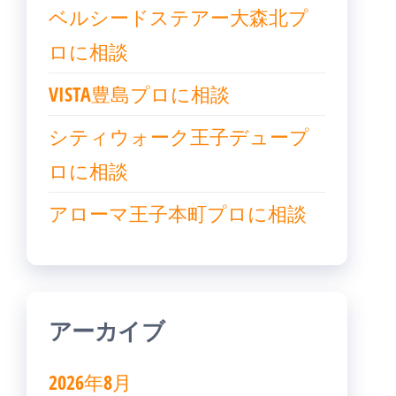
ベルシードステアー大森北プ
ロに相談
VISTA豊島プロに相談
シティウォーク王子デュープ
ロに相談
アローマ王子本町プロに相談
アーカイブ
2026年8月