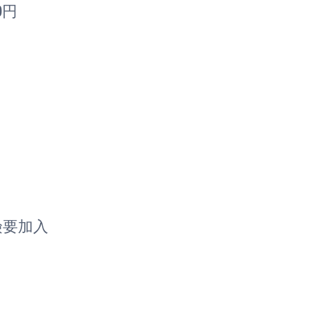
0円
要加入