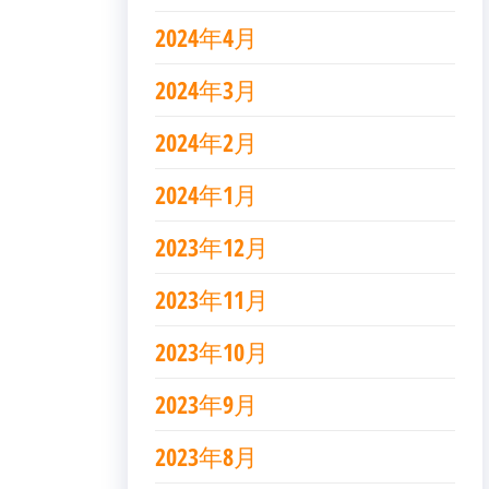
2024年4月
2024年3月
2024年2月
2024年1月
2023年12月
2023年11月
2023年10月
2023年9月
2023年8月