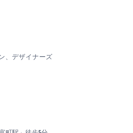
ョン、デザイナーズ
富町駅」徒歩5分