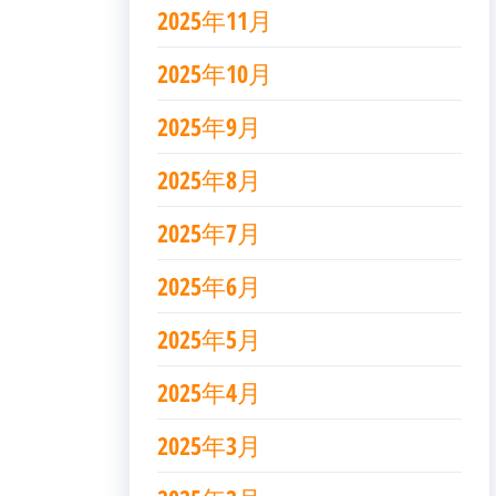
2025年11月
2025年10月
2025年9月
2025年8月
2025年7月
2025年6月
2025年5月
2025年4月
2025年3月