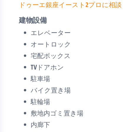
ドゥーエ銀座イースト2プロに相談
建物設備
エレベーター
オートロック
宅配ボックス
TVドアホン
駐車場
バイク置き場
駐輪場
敷地内ゴミ置き場
内廊下