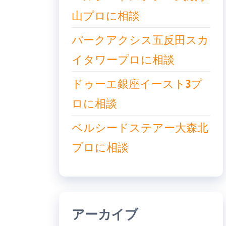
山プロに相談
パークアクシス五反田スカ
イタワープロに相談
ドゥーエ銀座イースト3プ
ロに相談
ベルシードステアー大森北
プロに相談
アーカイブ