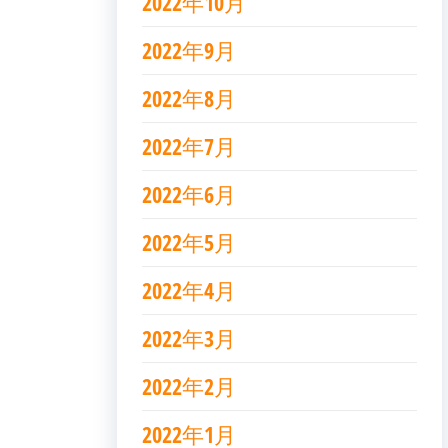
2022年10月
2022年9月
2022年8月
2022年7月
2022年6月
2022年5月
2022年4月
2022年3月
2022年2月
2022年1月