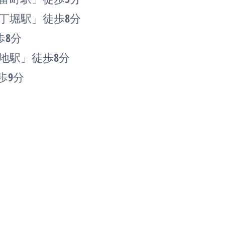
丁堀駅」徒歩8分
歩8分
地駅」徒歩8分
歩9分