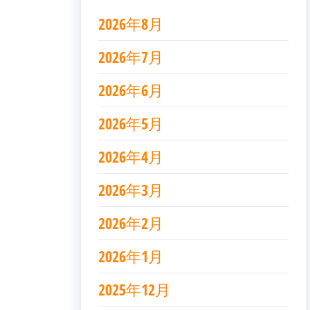
2026年8月
2026年7月
2026年6月
2026年5月
2026年4月
2026年3月
2026年2月
2026年1月
2025年12月