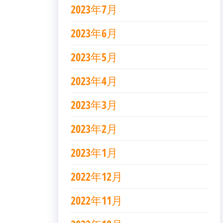
2023年7月
2023年6月
2023年5月
2023年4月
2023年3月
2023年2月
2023年1月
2022年12月
2022年11月