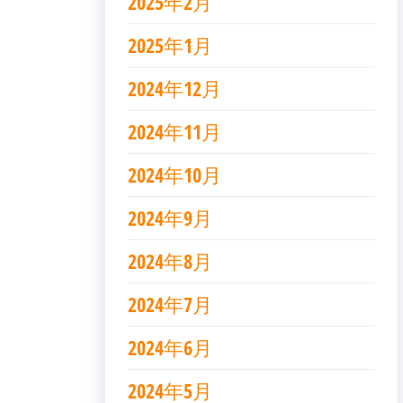
2025年2月
2025年1月
2024年12月
2024年11月
2024年10月
2024年9月
2024年8月
2024年7月
2024年6月
2024年5月