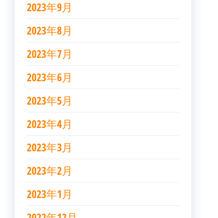
2023年9月
2023年8月
2023年7月
2023年6月
2023年5月
2023年4月
2023年3月
2023年2月
2023年1月
2022年12月