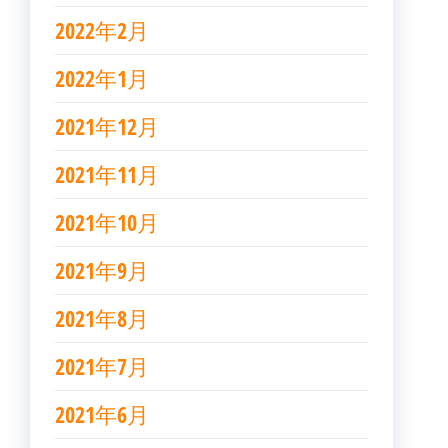
2022年2月
2022年1月
2021年12月
2021年11月
2021年10月
2021年9月
2021年8月
2021年7月
2021年6月