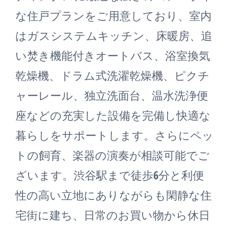
な住戸プランをご用意しており、室内
はガスシステムキッチン、床暖房、追
い焚き機能付きオートバス、浴室換気
乾燥機、ドラム式洗濯乾燥機、ピクチ
ャーレール、独立洗面台、温水洗浄便
座などの充実した設備を完備し快適な
暮らしをサポートします。さらにペッ
トの飼育、楽器の演奏が相談可能でご
ざいます。渋谷駅まで徒歩6分と利便
性の高い立地にありながらも閑静な住
宅街に建ち、日常のお買い物から休日