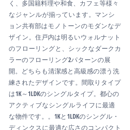
く、多国籍料理や和食、カフェ等様々
なジャンルが揃っています。マンシ
ョン共有部はモノトーンのモダンなデ
ザイン。住戸内は明るいウォルナット
のフローリングと、シックなダークカ
ラーのフローリング2パターンの展
開。どちらも清潔感と高級感の漂う洗
練されたデザインです。間取りタイプ
は1K～1LDKのシングルタイプ。都心の
アクティブなシングルライフに最適
な物件です。。1Kと1LDKのシングル・
ディンクスに最適な広さのコンパクト