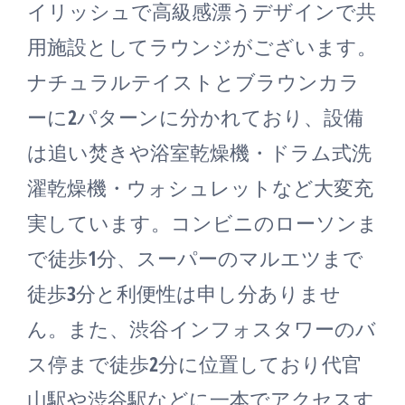
イリッシュで高級感漂うデザインで共
用施設としてラウンジがございます。
ナチュラルテイストとブラウンカラ
ーに2パターンに分かれており、設備
は追い焚きや浴室乾燥機・ドラム式洗
濯乾燥機・ウォシュレットなど大変充
実しています。コンビニのローソンま
で徒歩1分、スーパーのマルエツまで
徒歩3分と利便性は申し分ありませ
ん。また、渋谷インフォスタワーのバ
ス停まで徒歩2分に位置しており代官
山駅や渋谷駅などに一本でアクセスす