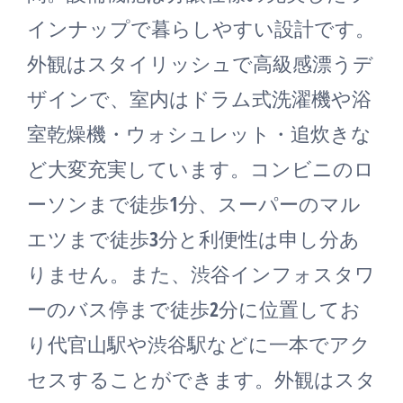
インナップで暮らしやすい設計です。
外観はスタイリッシュで高級感漂うデ
ザインで、室内はドラム式洗濯機や浴
室乾燥機・ウォシュレット・追炊きな
ど大変充実しています。コンビニのロ
ーソンまで徒歩1分、スーパーのマル
エツまで徒歩3分と利便性は申し分あ
りません。また、渋谷インフォスタワ
ーのバス停まで徒歩2分に位置してお
り代官山駅や渋谷駅などに一本でアク
セスすることができます。外観はスタ