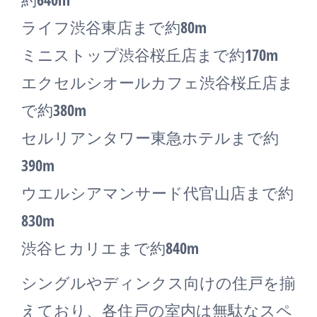
ライフ渋谷東店まで約80m
ミニストップ渋谷桜丘店まで約170m
エクセルシオールカフェ渋谷桜丘店ま
で約380m
セルリアンタワー東急ホテルまで約
390m
ウエルシアマンサード代官山店まで約
830m
渋谷ヒカリエまで約840m
シングルやディンクス向けの住戸を揃
えており、各住戸の室内は無駄なスペ