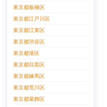
東京都板橋区
東京都江戸川区
東京都江東区
東京都渋谷区
東京都港区
東京都目黒区
東京都練馬区
東京都荒川区
東京都葛飾区