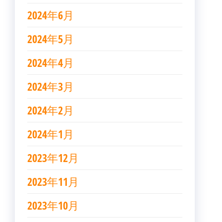
2024年6月
2024年5月
2024年4月
2024年3月
2024年2月
2024年1月
2023年12月
2023年11月
2023年10月