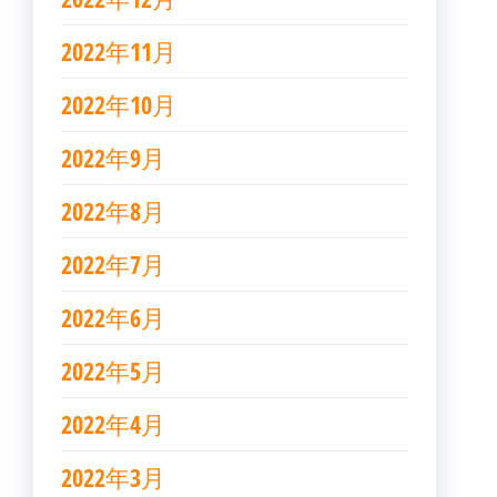
2022年11月
2022年10月
2022年9月
2022年8月
2022年7月
2022年6月
2022年5月
2022年4月
2022年3月