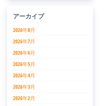
アーカイブ
2026年8月
2026年7月
2026年6月
2026年5月
2026年4月
2026年3月
2026年2月