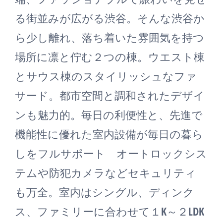
る街並みが広がる渋谷。そんな渋谷か
ら少し離れ、落ち着いた雰囲気を持つ
場所に凛と佇む２つの棟。ウエスト棟
とサウス棟のスタイリッシュなファ
サード。都市空間と調和されたデザイ
ンも魅力的。毎日の利便性と、先進で
機能性に優れた室内設備が毎日の暮ら
しをフルサポート オートロックシス
テムや防犯カメラなどセキュリティ
も万全。室内はシングル、ディンク
ス、ファミリーに合わせて１K～２LDK