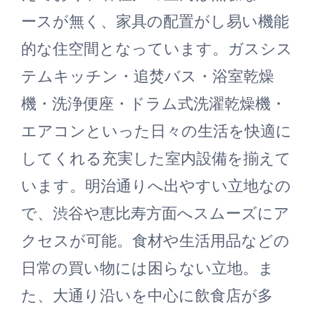
ースが無く、家具の配置がし易い機能
的な住空間となっています。ガスシス
テムキッチン・追焚バス・浴室乾燥
機・洗浄便座・ドラム式洗濯乾燥機・
エアコンといった日々の生活を快適に
してくれる充実した室内設備を揃えて
います。明治通りへ出やすい立地なの
で、渋谷や恵比寿方面へスムーズにア
クセスが可能。食材や生活用品などの
日常の買い物には困らない立地。ま
た、大通り沿いを中心に飲食店が多