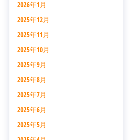
2026年1月
2025年12月
2025年11月
2025年10月
2025年9月
2025年8月
2025年7月
2025年6月
2025年5月
2025年4月