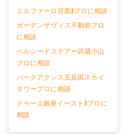
エルファーロ目黒3プロに相談
ガーデンザヴィス不動前プロ
に相談
ベルシードステアー武蔵小山
プロに相談
パークアクシス五反田スカイ
タワープロに相談
ドゥーエ銀座イースト3プロに
相談