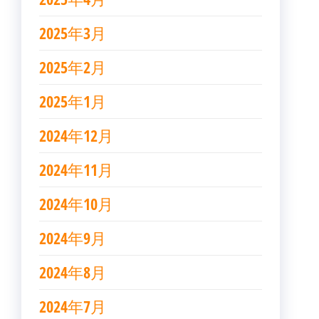
2025年3月
2025年2月
2025年1月
2024年12月
2024年11月
2024年10月
2024年9月
2024年8月
2024年7月