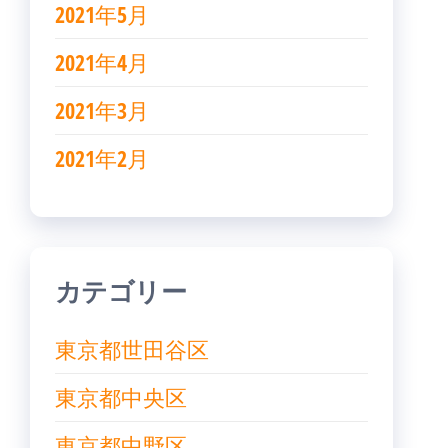
2021年5月
2021年4月
2021年3月
2021年2月
カテゴリー
東京都世田谷区
東京都中央区
東京都中野区