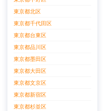
東京都北区
東京都千代田区
東京都台東区
東京都品川区
東京都墨田区
東京都大田区
東京都文京区
東京都新宿区
東京都杉並区