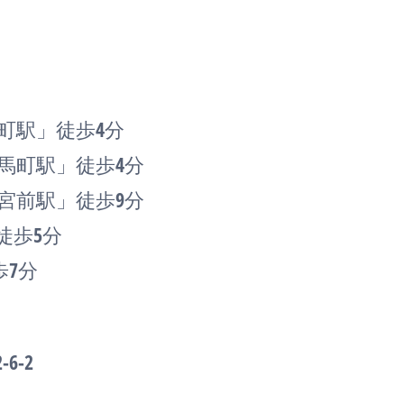
町駅」徒歩4分
馬町駅」徒歩4分
宮前駅」徒歩9分
徒歩5分
歩7分
6-2