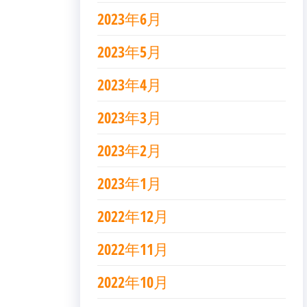
2023年6月
2023年5月
2023年4月
2023年3月
2023年2月
2023年1月
2022年12月
2022年11月
2022年10月