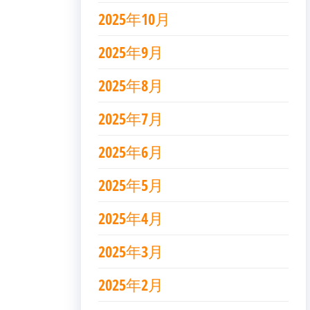
2025年10月
2025年9月
2025年8月
2025年7月
2025年6月
2025年5月
2025年4月
2025年3月
2025年2月