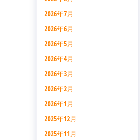
2026年7月
2026年6月
2026年5月
2026年4月
2026年3月
2026年2月
2026年1月
2025年12月
2025年11月