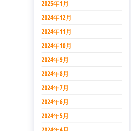
2025年1月
2024年12月
2024年11月
2024年10月
2024年9月
2024年8月
2024年7月
2024年6月
2024年5月
2024年4月