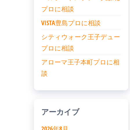
プロに相談
VISTA豊島プロに相談
シティウォーク王子デュー
プロに相談
アローマ王子本町プロに相
談
アーカイブ
2026年8月