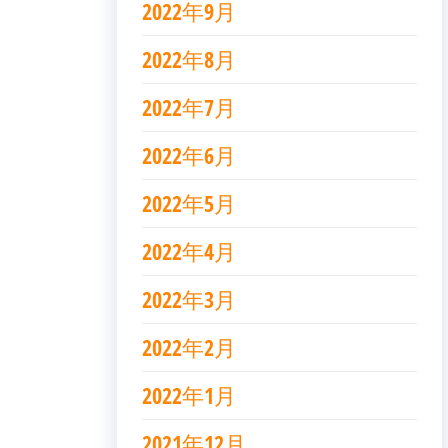
2022年9月
2022年8月
2022年7月
2022年6月
2022年5月
2022年4月
2022年3月
2022年2月
2022年1月
2021年12月