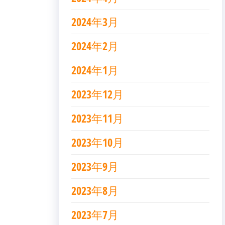
2024年3月
2024年2月
2024年1月
2023年12月
2023年11月
2023年10月
2023年9月
2023年8月
2023年7月