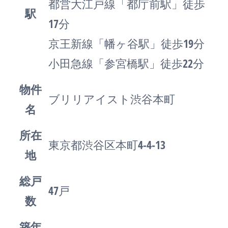
都営大江戸線「都庁前駅」徒歩
駅
17分
京王新線「幡ヶ谷駅」徒歩19分
小田急線「参宮橋駅」徒歩22分
物件
ブリリアイスト渋谷本町
名
所在
東京都渋谷区本町4-4-13
地
総戸
47戸
数
築年