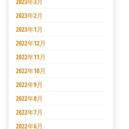
2023年3月
2023年2月
2023年1月
2022年12月
2022年11月
2022年10月
2022年9月
2022年8月
2022年7月
2022年6月