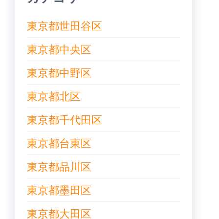
東京都世田谷区
東京都中央区
東京都中野区
東京都北区
東京都千代田区
東京都台東区
東京都品川区
東京都墨田区
東京都大田区