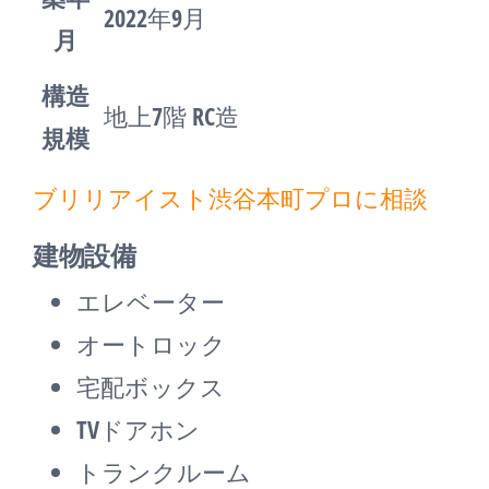
2022年9月
月
構造
地上7階 RC造
規模
ブリリアイスト渋谷本町プロに相談
建物設備
エレベーター
オートロック
宅配ボックス
TVドアホン
トランクルーム