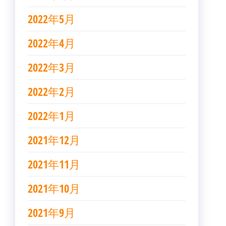
2022年5月
2022年4月
2022年3月
2022年2月
2022年1月
2021年12月
2021年11月
2021年10月
2021年9月