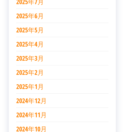
2025年7月
2025年6月
2025年5月
2025年4月
2025年3月
2025年2月
2025年1月
2024年12月
2024年11月
2024年10月