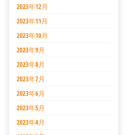
2023年12月
2023年11月
2023年10月
2023年9月
2023年8月
2023年7月
2023年6月
2023年5月
2023年4月