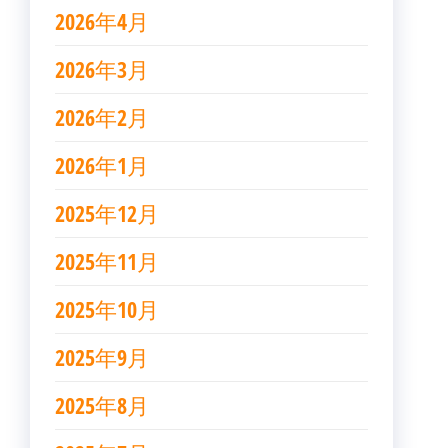
2026年4月
2026年3月
2026年2月
2026年1月
2025年12月
2025年11月
2025年10月
2025年9月
2025年8月