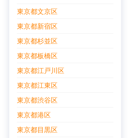
東京都文京区
東京都新宿区
東京都杉並区
東京都板橋区
東京都江戸川区
東京都江東区
東京都渋谷区
東京都港区
東京都目黒区