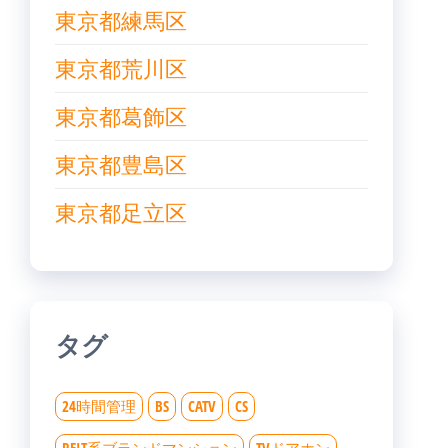
東京都練馬区
東京都荒川区
東京都葛飾区
東京都豊島区
東京都足立区
タグ
24時間管理
BS
CATV
CS