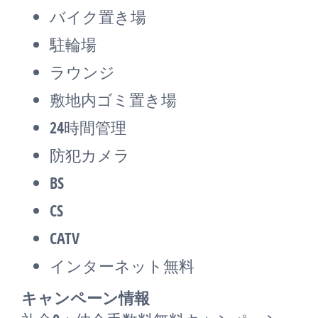
バイク置き場
駐輪場
ラウンジ
敷地内ゴミ置き場
24時間管理
防犯カメラ
BS
CS
CATV
インターネット無料
キャンペーン情報