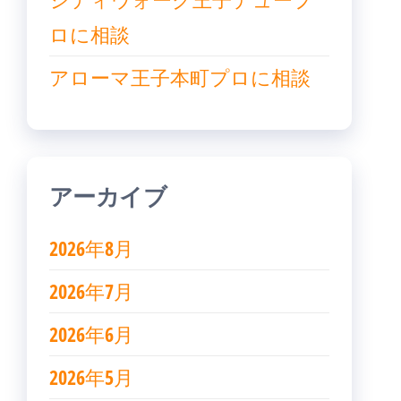
ロに相談
アローマ王子本町プロに相談
アーカイブ
2026年8月
2026年7月
2026年6月
2026年5月