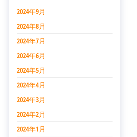
2024年9月
2024年8月
2024年7月
2024年6月
2024年5月
2024年4月
2024年3月
2024年2月
2024年1月