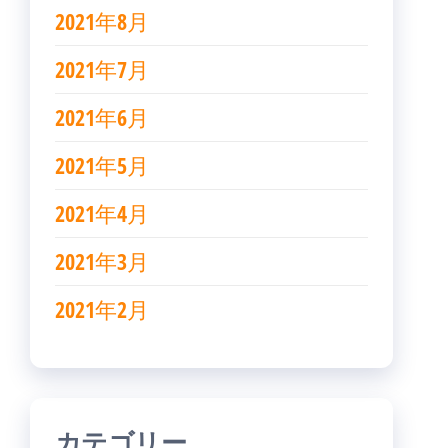
2021年8月
2021年7月
2021年6月
2021年5月
2021年4月
2021年3月
2021年2月
カテゴリー