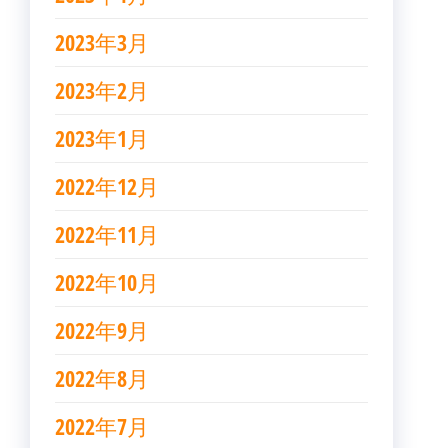
2023年3月
2023年2月
2023年1月
2022年12月
2022年11月
2022年10月
2022年9月
2022年8月
2022年7月