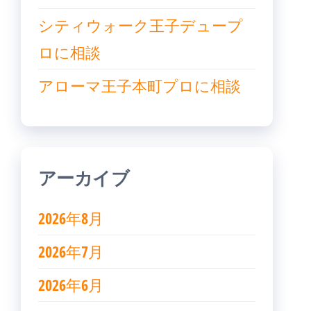
シティウォーク王子デュープ
ロに相談
アローマ王子本町プロに相談
アーカイブ
2026年8月
2026年7月
2026年6月