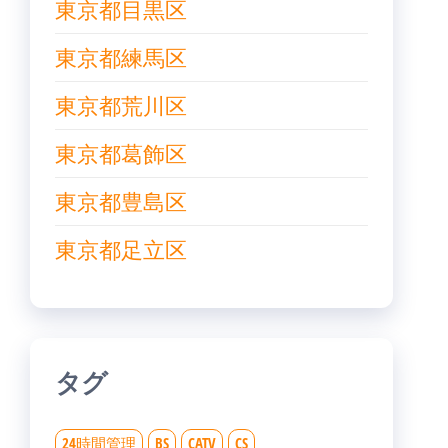
東京都目黒区
東京都練馬区
東京都荒川区
東京都葛飾区
東京都豊島区
東京都足立区
タグ
24時間管理
BS
CATV
CS