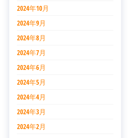
2024年10月
2024年9月
2024年8月
2024年7月
2024年6月
2024年5月
2024年4月
2024年3月
2024年2月