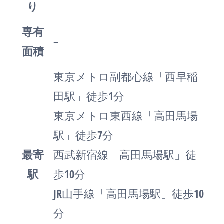
り
専有
–
面積
東京メトロ副都心線「西早稲
田駅」徒歩1分
東京メトロ東西線「高田馬場
駅」徒歩7分
最寄
西武新宿線「高田馬場駅」徒
駅
歩10分
JR山手線「高田馬場駅」徒歩10
分