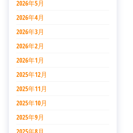
2026年5月
2026年4月
2026年3月
2026年2月
2026年1月
2025年12月
2025年11月
2025年10月
2025年9月
2025年8月