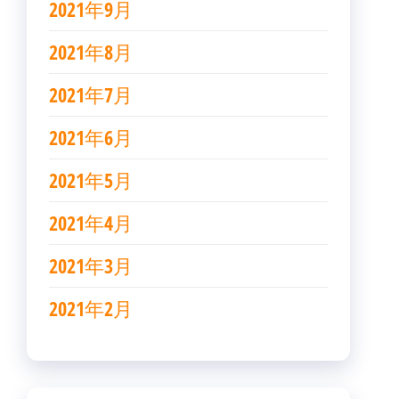
2021年9月
2021年8月
2021年7月
2021年6月
2021年5月
2021年4月
2021年3月
2021年2月