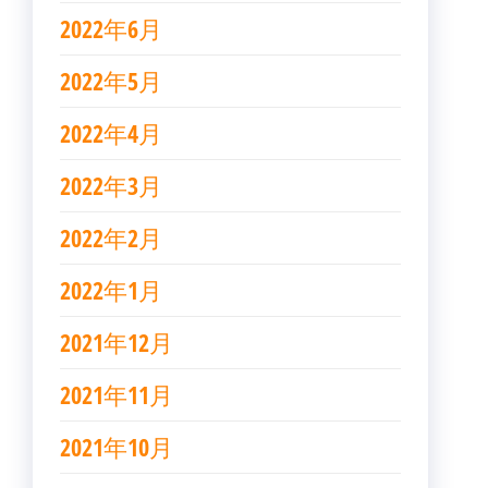
2022年6月
2022年5月
2022年4月
2022年3月
2022年2月
2022年1月
2021年12月
2021年11月
2021年10月