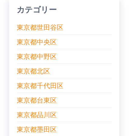
カテゴリー
東京都世田谷区
東京都中央区
東京都中野区
東京都北区
東京都千代田区
東京都台東区
東京都品川区
東京都墨田区