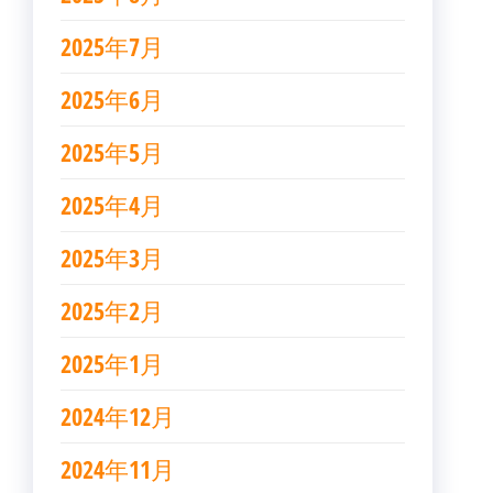
2025年7月
2025年6月
2025年5月
2025年4月
2025年3月
2025年2月
2025年1月
2024年12月
2024年11月