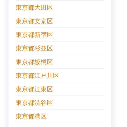
東京都大田区
東京都文京区
東京都新宿区
東京都杉並区
東京都板橋区
東京都江戸川区
東京都江東区
東京都渋谷区
東京都港区