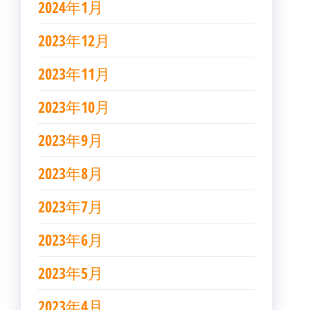
2024年1月
2023年12月
2023年11月
2023年10月
2023年9月
2023年8月
2023年7月
2023年6月
2023年5月
2023年4月