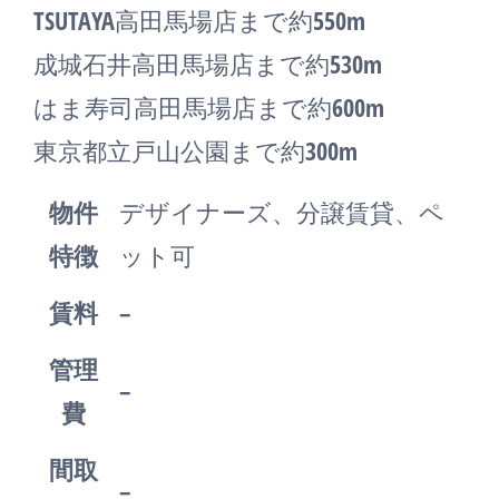
TSUTAYA高田馬場店まで約550m
成城石井高田馬場店まで約530m
はま寿司高田馬場店まで約600m
東京都立戸山公園まで約300m
物件
デザイナーズ、分譲賃貸、ペ
特徴
ット可
賃料
–
管理
–
費
間取
–