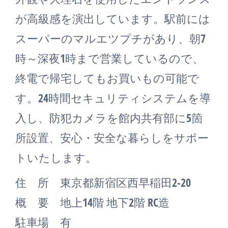
が高級感を演出しています。駅前には
スーパーのマルエツプチがあり、朝7
時～深夜1時まで営業しているので、
終電で帰宅してもお買いもの可能で
す。24時間セキュリティシステムを導
入し、防犯カメラを館内共有部に5箇
所設置、安心・安全な暮らしをサポー
トいたします。
住 所 東京都新宿区西早稲田2-20
概 要 地上14階 地下2階 RC造
駐車場 有