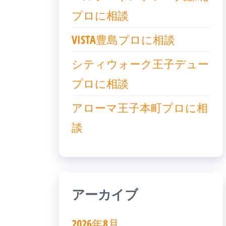
プロに相談
VISTA豊島プロに相談
シティウォーク王子デュー
プロに相談
アローマ王子本町プロに相
談
アーカイブ
2026年8月