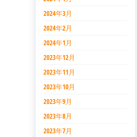
2024年3月
2024年2月
2024年1月
2023年12月
2023年11月
2023年10月
2023年9月
2023年8月
2023年7月