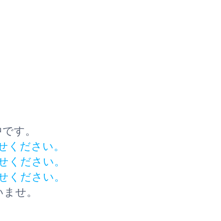
中です。
せください。
せください。
せください。
いませ。