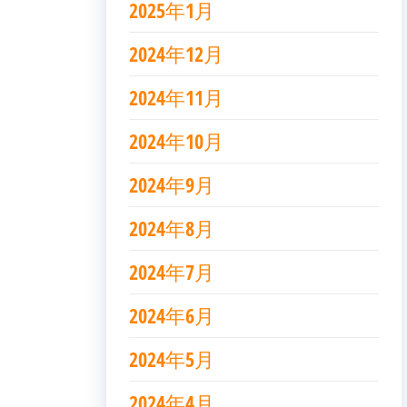
2025年1月
2024年12月
2024年11月
2024年10月
2024年9月
2024年8月
2024年7月
2024年6月
2024年5月
2024年4月