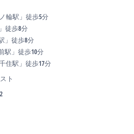
ノ輪駅」徒歩5分
」徒歩8分
駅」徒歩8分
前駅」徒歩10分
千住駅」徒歩17分
ースト
2