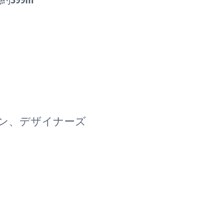
ョン、デザイナーズ