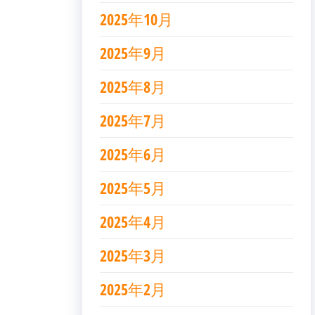
2025年10月
2025年9月
2025年8月
2025年7月
2025年6月
2025年5月
2025年4月
2025年3月
2025年2月