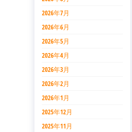
2026年7月
2026年6月
2026年5月
2026年4月
2026年3月
2026年2月
2026年1月
2025年12月
2025年11月