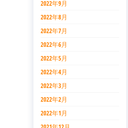
2022年9月
2022年8月
2022年7月
2022年6月
2022年5月
2022年4月
2022年3月
2022年2月
2022年1月
2021年12月