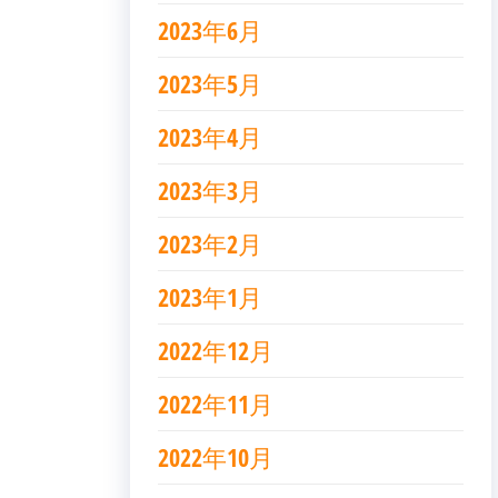
2023年6月
2023年5月
2023年4月
2023年3月
2023年2月
2023年1月
2022年12月
2022年11月
2022年10月