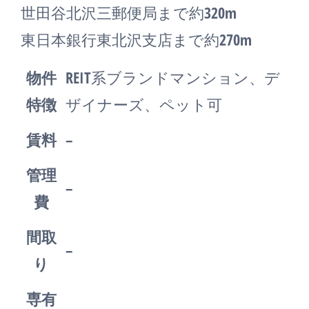
世田谷北沢三郵便局まで約320m
東日本銀行東北沢支店まで約270m
物件
REIT系ブランドマンション、デ
特徴
ザイナーズ、ペット可
賃料
–
管理
–
費
間取
–
り
専有