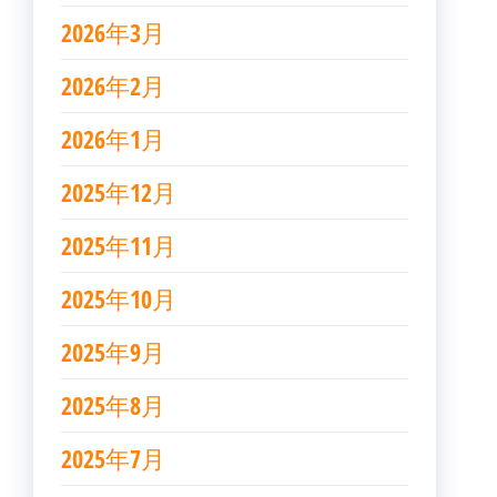
2026年3月
2026年2月
2026年1月
2025年12月
2025年11月
2025年10月
2025年9月
2025年8月
2025年7月