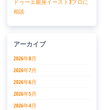
ドゥーエ銀座イースト3プロに
相談
アーカイブ
2026年8月
2026年7月
2026年6月
2026年5月
2026年4月