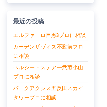
ン
最近の投稿
エルファーロ目黒3プロに相談
ガーデンザヴィス不動前プロ
に相談
ベルシードステアー武蔵小山
プロに相談
パークアクシス五反田スカイ
タワープロに相談