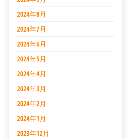
2024年8月
2024年7月
2024年6月
2024年5月
2024年4月
2024年3月
2024年2月
2024年1月
2023年12月