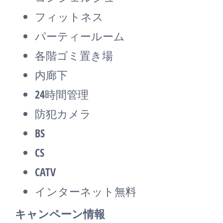
フィットネス
パーティールーム
各階ゴミ置き場
内廊下
24時間管理
防犯カメラ
BS
CS
CATV
インターネット無料
キャンペーン情報