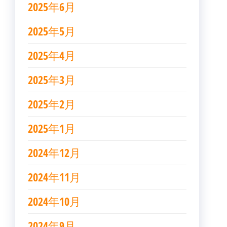
2025年6月
2025年5月
2025年4月
2025年3月
2025年2月
2025年1月
2024年12月
2024年11月
2024年10月
2024年9月