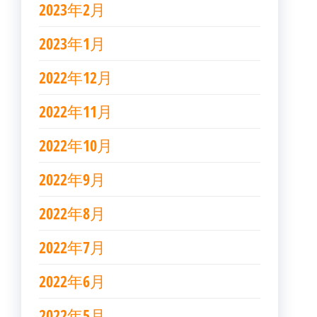
2023年2月
2023年1月
2022年12月
2022年11月
2022年10月
2022年9月
2022年8月
2022年7月
2022年6月
2022年5月