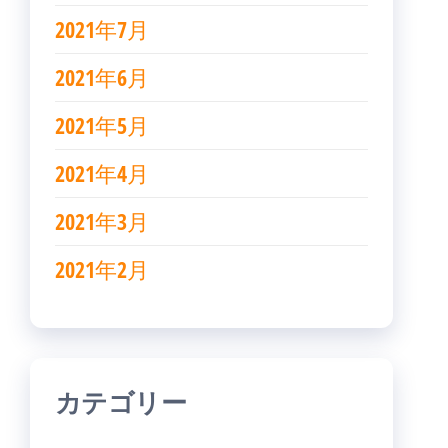
2021年7月
2021年6月
2021年5月
2021年4月
2021年3月
2021年2月
カテゴリー