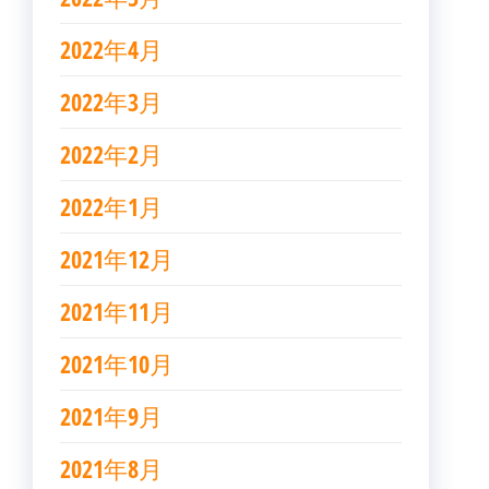
2022年4月
2022年3月
2022年2月
2022年1月
2021年12月
2021年11月
2021年10月
2021年9月
2021年8月