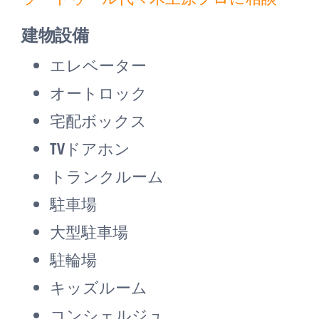
建物設備
エレベーター
オートロック
宅配ボックス
TVドアホン
トランクルーム
駐車場
大型駐車場
駐輪場
キッズルーム
コンシェルジュ