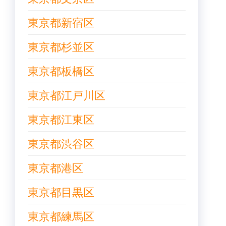
東京都新宿区
東京都杉並区
東京都板橋区
東京都江戸川区
東京都江東区
東京都渋谷区
東京都港区
東京都目黒区
東京都練馬区