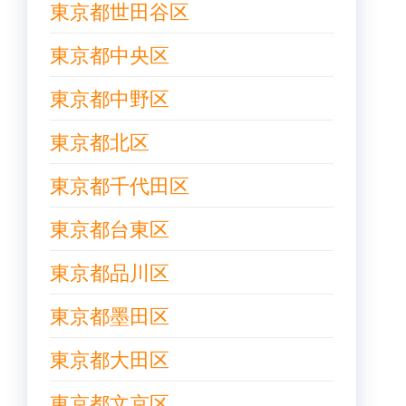
東京都世田谷区
東京都中央区
東京都中野区
東京都北区
東京都千代田区
東京都台東区
東京都品川区
東京都墨田区
東京都大田区
東京都文京区