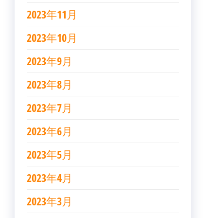
2023年11月
2023年10月
2023年9月
2023年8月
2023年7月
2023年6月
2023年5月
2023年4月
2023年3月