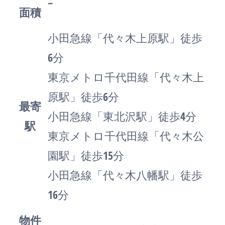
–
面積
小田急線「代々木上原駅」徒歩
6分
東京メトロ千代田線「代々木上
原駅」徒歩6分
最寄
小田急線「東北沢駅」徒歩4分
駅
東京メトロ千代田線「代々木公
園駅」徒歩15分
小田急線「代々木八幡駅」徒歩
16分
物件