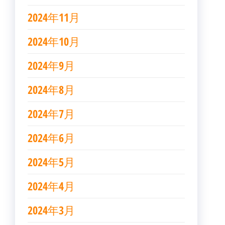
2024年11月
2024年10月
2024年9月
2024年8月
2024年7月
2024年6月
2024年5月
2024年4月
2024年3月