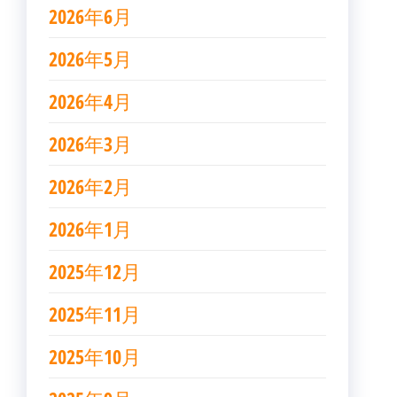
2026年6月
2026年5月
2026年4月
2026年3月
2026年2月
2026年1月
2025年12月
2025年11月
2025年10月