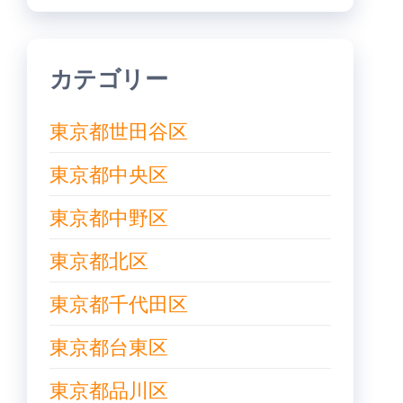
カテゴリー
東京都世田谷区
東京都中央区
東京都中野区
東京都北区
東京都千代田区
東京都台東区
東京都品川区