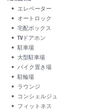
エレベーター
オートロック
宅配ボックス
TVドアホン
駐車場
大型駐車場
バイク置き場
駐輪場
ラウンジ
コンシェルジュ
フィットネス