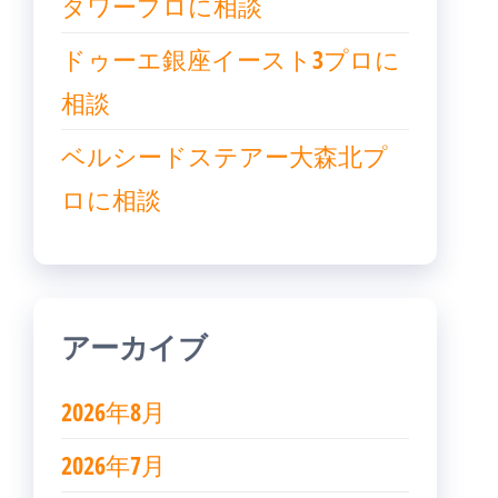
タワープロに相談
ドゥーエ銀座イースト3プロに
相談
ベルシードステアー大森北プ
ロに相談
アーカイブ
2026年8月
2026年7月