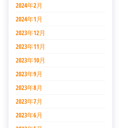
2024年2月
2024年1月
2023年12月
2023年11月
2023年10月
2023年9月
2023年8月
2023年7月
2023年6月