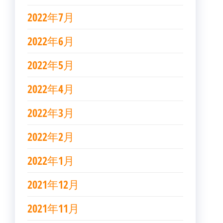
2022年7月
2022年6月
2022年5月
2022年4月
2022年3月
2022年2月
2022年1月
2021年12月
2021年11月