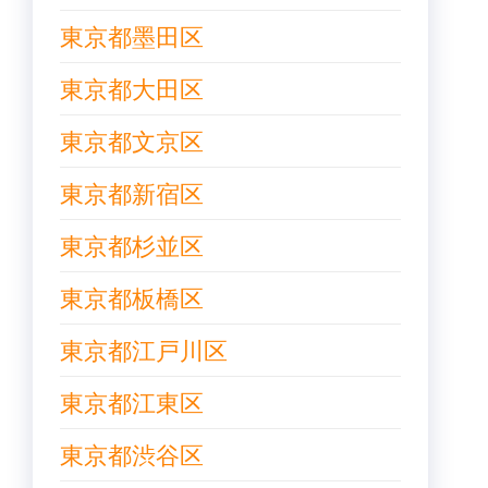
東京都墨田区
東京都大田区
東京都文京区
東京都新宿区
東京都杉並区
東京都板橋区
東京都江戸川区
東京都江東区
東京都渋谷区