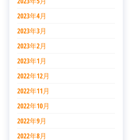
2023年5月
2023年4月
2023年3月
2023年2月
2023年1月
2022年12月
2022年11月
2022年10月
2022年9月
2022年8月