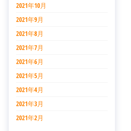
2021年10月
2021年9月
2021年8月
2021年7月
2021年6月
2021年5月
2021年4月
2021年3月
2021年2月