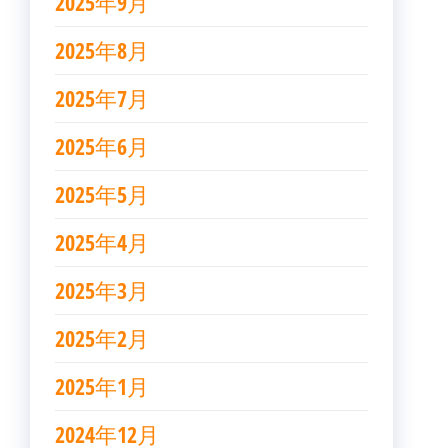
2025年9月
2025年8月
2025年7月
2025年6月
2025年5月
2025年4月
2025年3月
2025年2月
2025年1月
2024年12月