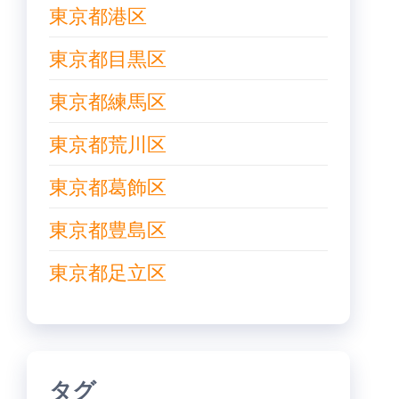
東京都港区
東京都目黒区
東京都練馬区
東京都荒川区
東京都葛飾区
東京都豊島区
東京都足立区
タグ