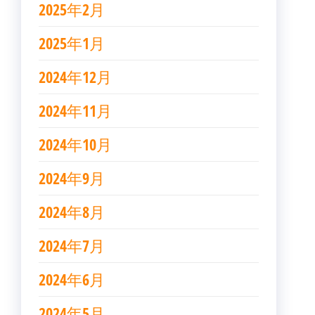
2025年2月
2025年1月
2024年12月
2024年11月
2024年10月
2024年9月
2024年8月
2024年7月
2024年6月
2024年5月