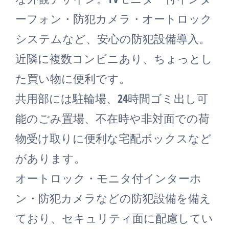
ーフォン・防犯カメラ・オートロック
システムなど、安心の防犯設備導入。
近隣に複数コンビニあり、ちょっとし
た買い物に便利です。
共用部には駐輪場、24時間ゴミ出し可
能のごみ置場、不在時や非対面での荷
物受け取りに便利な宅配ボックスなど
があります。
オートロック・モニタ付インターホ
ン・防犯カメラなどの防犯設備を備え
ており、セキュリティ面に配慮してい