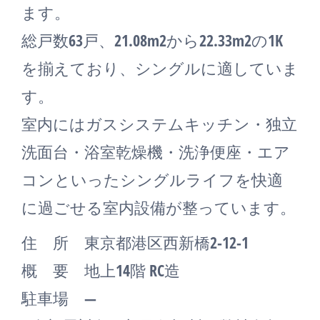
ます。
総戸数63戸、21.08m2から22.33m2の1K
を揃えており、シングルに適していま
す。
室内にはガスシステムキッチン・独立
洗面台・浴室乾燥機・洗浄便座・エア
コンといったシングルライフを快適
に過ごせる室内設備が整っています。
住 所 東京都港区西新橋2-12-1
概 要 地上14階 RC造
駐車場 ―