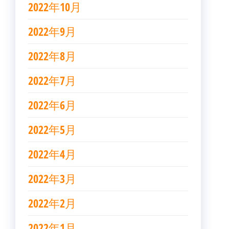
2022年10月
2022年9月
2022年8月
2022年7月
2022年6月
2022年5月
2022年4月
2022年3月
2022年2月
2022年1月