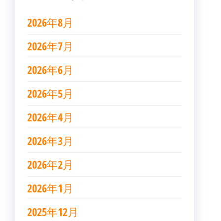
2026年8月
2026年7月
2026年6月
2026年5月
2026年4月
2026年3月
2026年2月
2026年1月
2025年12月