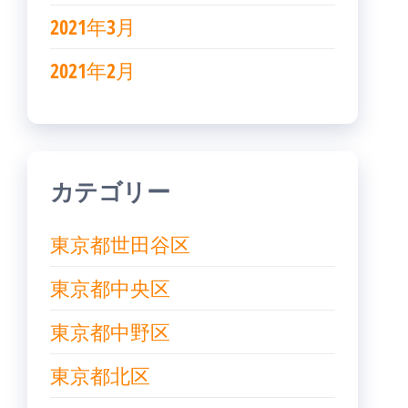
2021年3月
2021年2月
カテゴリー
東京都世田谷区
東京都中央区
東京都中野区
東京都北区