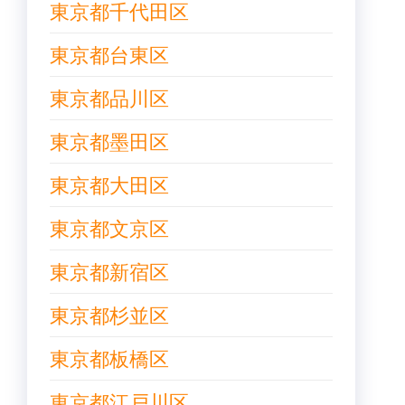
東京都千代田区
東京都台東区
東京都品川区
東京都墨田区
東京都大田区
東京都文京区
東京都新宿区
東京都杉並区
東京都板橋区
東京都江戸川区