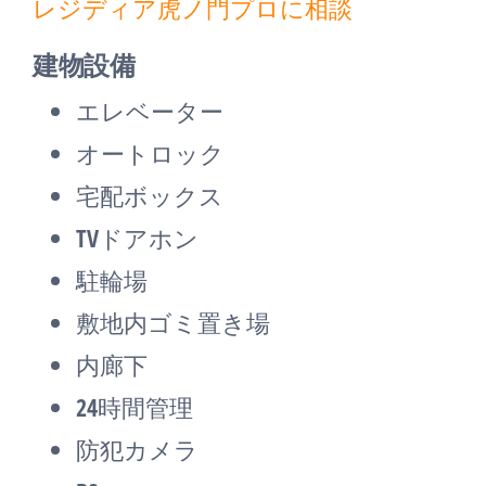
レジディア虎ノ門プロに相談
建物設備
エレベーター
オートロック
宅配ボックス
TVドアホン
駐輪場
敷地内ゴミ置き場
内廊下
24時間管理
防犯カメラ