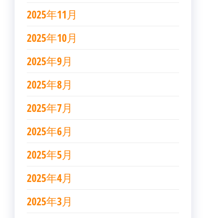
2025年11月
2025年10月
2025年9月
2025年8月
2025年7月
2025年6月
2025年5月
2025年4月
2025年3月