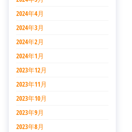
2024年4月
2024年3月
2024年2月
2024年1月
2023年12月
2023年11月
2023年10月
2023年9月
2023年8月