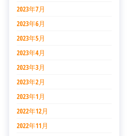
2023年7月
2023年6月
2023年5月
2023年4月
2023年3月
2023年2月
2023年1月
2022年12月
2022年11月