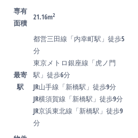
専有
2
21.16m
面積
都営三田線「内幸町駅」徒歩5
分
東京メトロ銀座線「虎ノ門
最寄
駅」徒歩6分
駅
JR山手線「新橋駅」徒歩9分
JR横須賀線「新橋駅」徒歩9分
JR京浜東北線「新橋駅」徒歩9
分