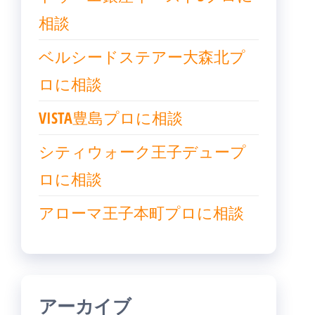
相談
ベルシードステアー大森北プ
ロに相談
VISTA豊島プロに相談
シティウォーク王子デュープ
ロに相談
アローマ王子本町プロに相談
アーカイブ