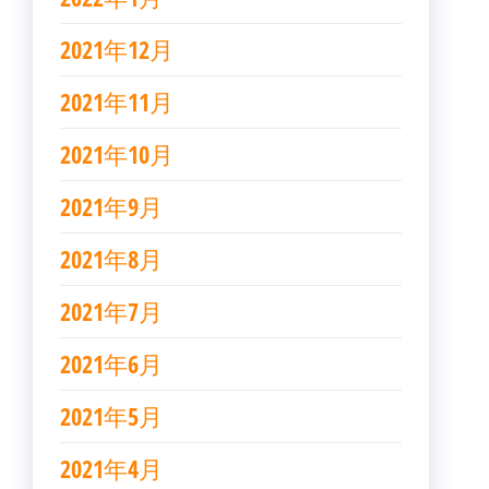
2021年12月
2021年11月
2021年10月
2021年9月
2021年8月
2021年7月
2021年6月
2021年5月
2021年4月