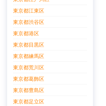
東京都江東区
東京都渋谷区
東京都港区
東京都目黒区
東京都練馬区
東京都荒川区
東京都葛飾区
東京都豊島区
東京都足立区