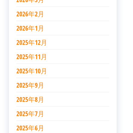
2026年2月
2026年1月
2025年12月
2025年11月
2025年10月
2025年9月
2025年8月
2025年7月
2025年6月