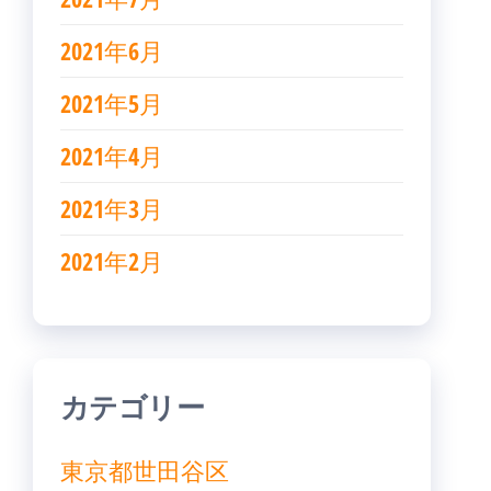
2021年6月
2021年5月
2021年4月
2021年3月
2021年2月
カテゴリー
東京都世田谷区