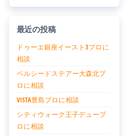
ン
最近の投稿
ドゥーエ銀座イースト3プロに
相談
ベルシードステアー大森北プ
ロに相談
VISTA豊島プロに相談
シティウォーク王子デュープ
ロに相談