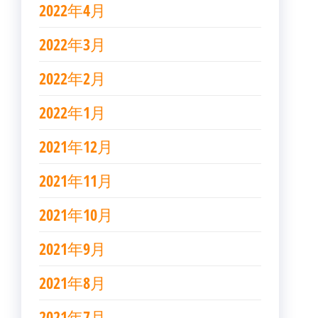
2022年4月
2022年3月
2022年2月
2022年1月
2021年12月
2021年11月
2021年10月
2021年9月
2021年8月
2021年7月