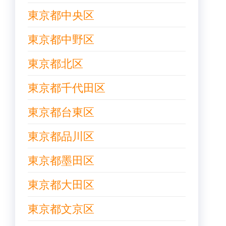
東京都中央区
東京都中野区
東京都北区
東京都千代田区
東京都台東区
東京都品川区
東京都墨田区
東京都大田区
東京都文京区