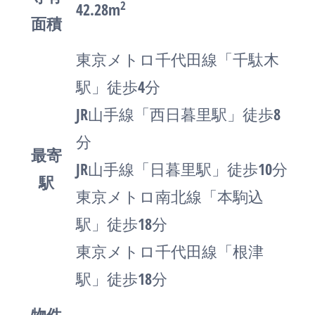
2
42.28m
面積
東京メトロ千代田線「千駄木
駅」徒歩4分
JR山手線「西日暮里駅」徒歩8
分
最寄
JR山手線「日暮里駅」徒歩10分
駅
東京メトロ南北線「本駒込
駅」徒歩18分
東京メトロ千代田線「根津
駅」徒歩18分
物件