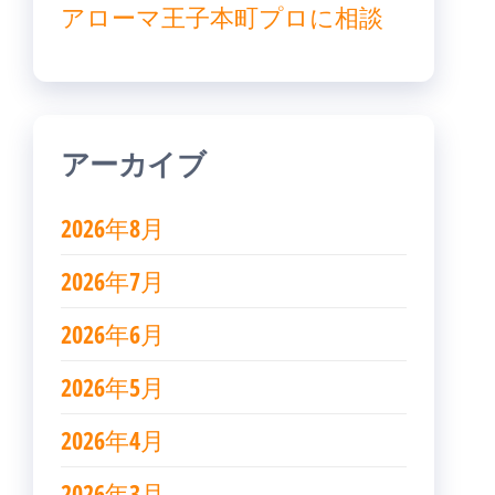
アローマ王子本町プロに相談
アーカイブ
2026年8月
2026年7月
2026年6月
2026年5月
2026年4月
2026年3月