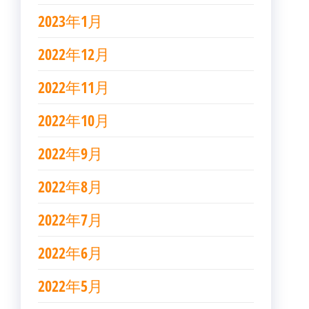
2023年1月
2022年12月
2022年11月
2022年10月
2022年9月
2022年8月
2022年7月
2022年6月
2022年5月