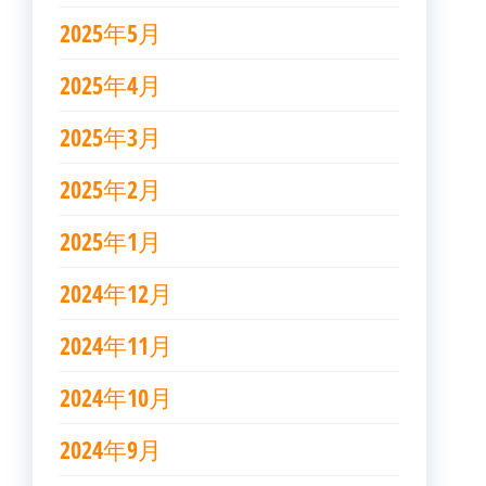
2025年5月
2025年4月
2025年3月
2025年2月
2025年1月
2024年12月
2024年11月
2024年10月
2024年9月