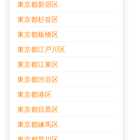
東京都新宿区
東京都杉並区
東京都板橋区
東京都江戸川区
東京都江東区
東京都渋谷区
東京都港区
東京都目黒区
東京都練馬区
東京都荒川区