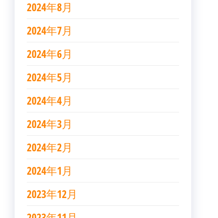
2024年8月
2024年7月
2024年6月
2024年5月
2024年4月
2024年3月
2024年2月
2024年1月
2023年12月
2023年11月