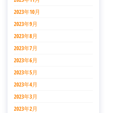
2023年10月
2023年9月
2023年8月
2023年7月
2023年6月
2023年5月
2023年4月
2023年3月
2023年2月