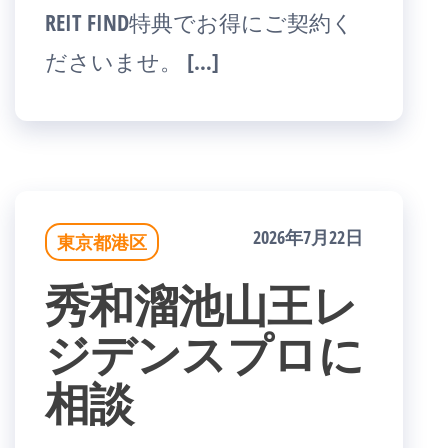
REIT FIND特典でお得にご契約く
ださいませ。 […]
2026年7月22日
東京都港区
秀和溜池山王レ
ジデンスプロに
相談