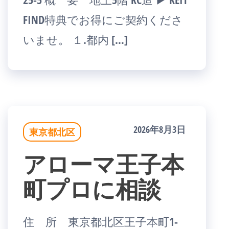
FIND特典でお得にご契約くださ
いませ。 １.都内 […]
2026年8月3日
東京都北区
アローマ王子本
町プロに相談
住 所 東京都北区王子本町1-