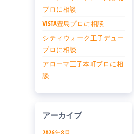
プロに相談
VISTA豊島プロに相談
シティウォーク王子デュー
プロに相談
アローマ王子本町プロに相
談
アーカイブ
2026年8月