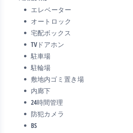
エレベーター
オートロック
宅配ボックス
TVドアホン
駐車場
駐輪場
敷地内ゴミ置き場
内廊下
24時間管理
防犯カメラ
BS