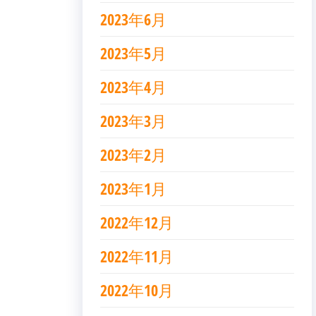
2023年6月
2023年5月
2023年4月
2023年3月
2023年2月
2023年1月
2022年12月
2022年11月
2022年10月