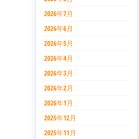
2026年7月
2026年6月
2026年5月
2026年4月
2026年3月
2026年2月
2026年1月
2025年12月
2025年11月