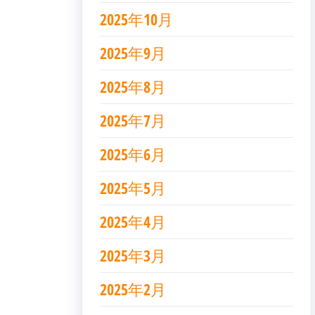
2025年10月
2025年9月
2025年8月
2025年7月
2025年6月
2025年5月
2025年4月
2025年3月
2025年2月