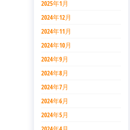
2025年1月
2024年12月
2024年11月
2024年10月
2024年9月
2024年8月
2024年7月
2024年6月
2024年5月
2024年4月