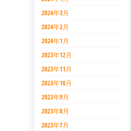
2024年3月
2024年2月
2024年1月
2023年12月
2023年11月
2023年10月
2023年9月
2023年8月
2023年7月