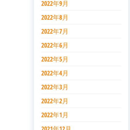
2022年9月
2022年8月
2022年7月
2022年6月
2022年5月
2022年4月
2022年3月
2022年2月
2022年1月
2021年12月